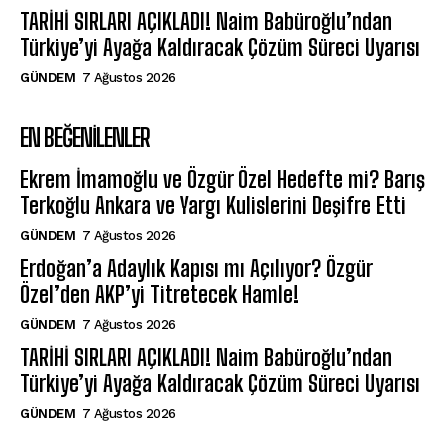
TARİHİ SIRLARI AÇIKLADI! Naim Babüroğlu’ndan
Türkiye’yi Ayağa Kaldıracak Çözüm Süreci Uyarısı
GÜNDEM
7 Ağustos 2026
EN BEĞENILENLER
Ekrem İmamoğlu ve Özgür Özel Hedefte mi? Barış
Terkoğlu Ankara ve Yargı Kulislerini Deşifre Etti
GÜNDEM
7 Ağustos 2026
Erdoğan’a Adaylık Kapısı mı Açılıyor? Özgür
Özel’den AKP’yi Titretecek Hamle!
GÜNDEM
7 Ağustos 2026
TARİHİ SIRLARI AÇIKLADI! Naim Babüroğlu’ndan
Türkiye’yi Ayağa Kaldıracak Çözüm Süreci Uyarısı
GÜNDEM
7 Ağustos 2026