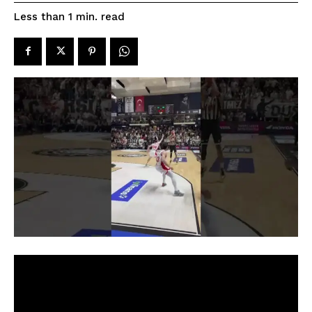
read
Less than 1
min.