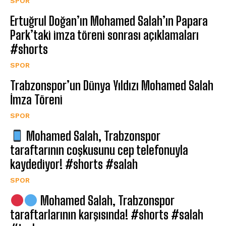
SPOR
Ertuğrul Doğan’ın Mohamed Salah’ın Papara
Park’taki imza töreni sonrası açıklamaları
#shorts
SPOR
Trabzonspor’un Dünya Yıldızı Mohamed Salah
İmza Töreni
SPOR
Mohamed Salah, Trabzonspor
taraftarının coşkusunu cep telefonuyla
kaydediyor! #shorts #salah
SPOR
Mohamed Salah, Trabzonspor
taraftarlarının karşısında! #shorts #salah