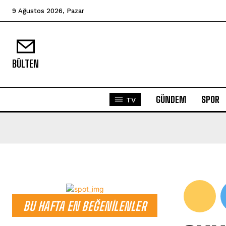
9 Ağustos 2026, Pazar
BÜLTEN
GÜNDEM
SPOR
TV
BU HAFTA EN BEĞENILENLER