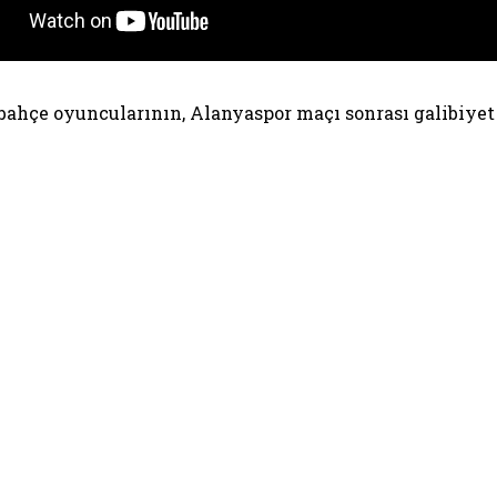
ahçe oyuncularının, Alanyaspor maçı sonrası galibiyet