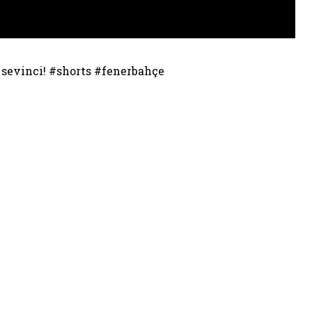
 sevinci! #shorts #fenerbahçe