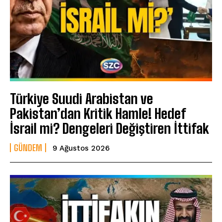
Türkiye Suudi Arabistan ve
Pakistan’dan Kritik Hamle! Hedef
İsrail mi? Dengeleri Değiştiren İttifak
GÜNDEM
9 Ağustos 2026