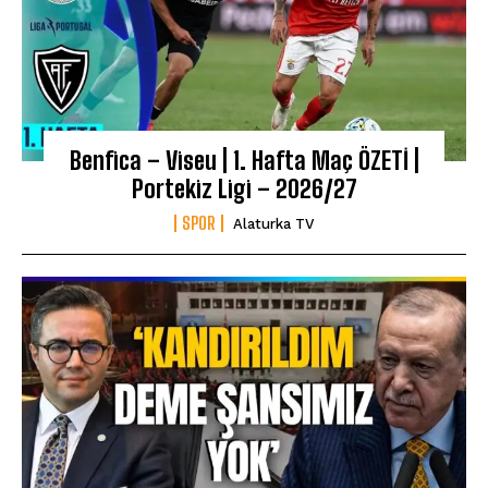
Benfica – Viseu | 1. Hafta Maç ÖZETİ |
Portekiz Ligi – 2026/27
SPOR
Alaturka TV