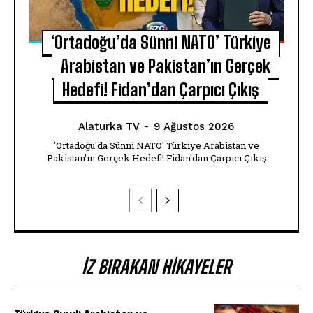
‘Ortadoğu’da Sünni NATO’ Türkiye
Arabistan ve Pakistan’ın Gerçek
Hedefi! Fidan’dan Çarpıcı Çıkış
Alaturka TV
-
9 Ağustos 2026
'Ortadoğu'da Sünni NATO' Türkiye Arabistan ve
Pakistan'ın Gerçek Hedefi! Fidan'dan Çarpıcı Çıkış
İZ BIRAKAN HIKAYELER