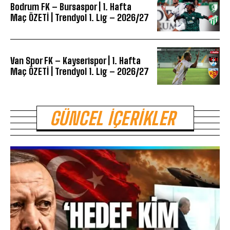
Bodrum FK – Bursaspor | 1. Hafta
Maç ÖZETİ | Trendyol 1. Lig – 2026/27
Van Spor FK – Kayserispor | 1. Hafta
Maç ÖZETİ | Trendyol 1. Lig – 2026/27
GÜNCEL İÇERIKLER