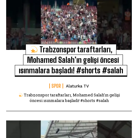
Trabzonspor taraftarları,
Mohamed Salah’ın gelişi öncesi
ısınmalara başladı! #shorts #salah
SPOR
Alaturka TV
Trabzonspor taraftarları, Mohamed Salah’ın gelişi
öncesi ısınmalara başladı! #shorts #salah