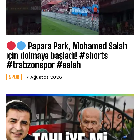
Papara Park, Mohamed Salah
için dolmaya başladı! #shorts
#trabzonspor #salah
SPOR
7 Ağustos 2026