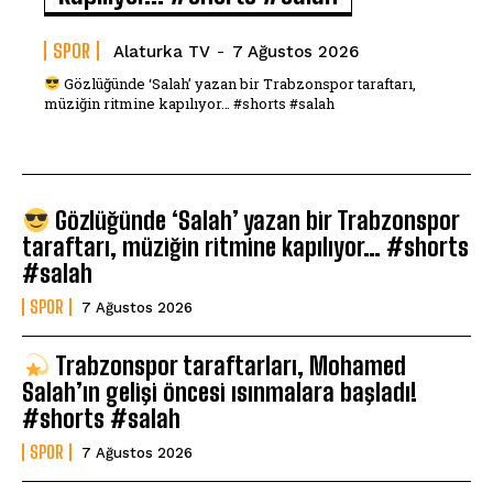
SPOR
Alaturka TV
-
7 Ağustos 2026
Gözlüğünde ‘Salah’ yazan bir Trabzonspor taraftarı,
müziğin ritmine kapılıyor… #shorts #salah
Gözlüğünde ‘Salah’ yazan bir Trabzonspor
taraftarı, müziğin ritmine kapılıyor… #shorts
#salah
SPOR
7 Ağustos 2026
Trabzonspor taraftarları, Mohamed
Salah’ın gelişi öncesi ısınmalara başladı!
#shorts #salah
SPOR
7 Ağustos 2026