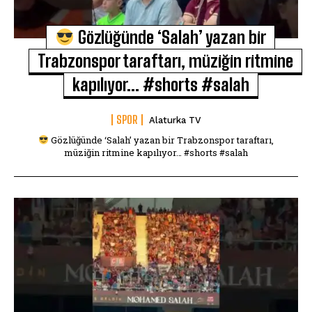
Gözlüğünde ‘Salah’ yazan bir
Trabzonspor taraftarı, müziğin ritmine
kapılıyor… #shorts #salah
SPOR
Alaturka TV
Gözlüğünde ‘Salah’ yazan bir Trabzonspor taraftarı,
müziğin ritmine kapılıyor… #shorts #salah