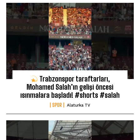
Trabzonspor taraftarları,
Mohamed Salah’ın gelişi öncesi
ısınmalara başladı! #shorts #salah
SPOR
Alaturka TV