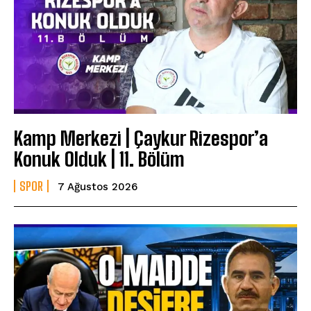
Kamp Merkezi | Çaykur Rizespor’a
Konuk Olduk | 11. Bölüm
SPOR
7 Ağustos 2026