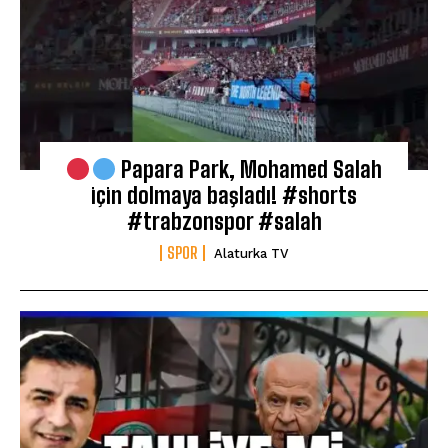
Papara Park, Mohamed Salah
için dolmaya başladı! #shorts
#trabzonspor #salah
SPOR
Alaturka TV