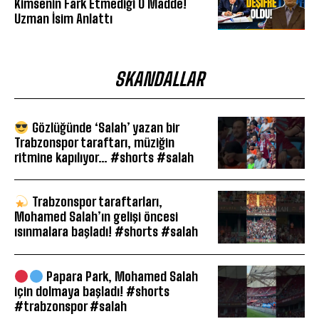
Kimsenin Fark Etmediği O Madde!
Uzman İsim Anlattı
SKANDALLAR
Gözlüğünde ‘Salah’ yazan bir
Trabzonspor taraftarı, müziğin
ritmine kapılıyor… #shorts #salah
Trabzonspor taraftarları,
Mohamed Salah’ın gelişi öncesi
ısınmalara başladı! #shorts #salah
Papara Park, Mohamed Salah
için dolmaya başladı! #shorts
#trabzonspor #salah