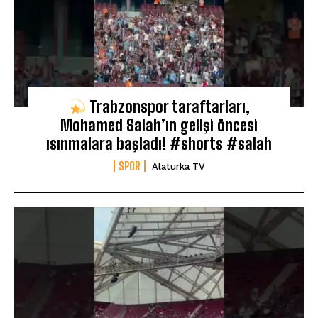
Trabzonspor taraftarları,
Mohamed Salah’ın gelişi öncesi
ısınmalara başladı! #shorts #salah
SPOR
Alaturka TV