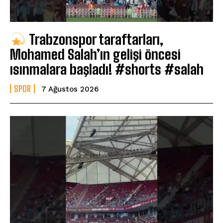
Trabzonspor taraftarları,
Mohamed Salah’ın gelişi öncesi
ısınmalara başladı! #shorts #salah
SPOR
7 Ağustos 2026