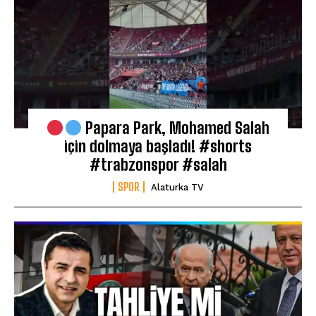
Papara Park, Mohamed Salah
için dolmaya başladı! #shorts
#trabzonspor #salah
SPOR
Alaturka TV