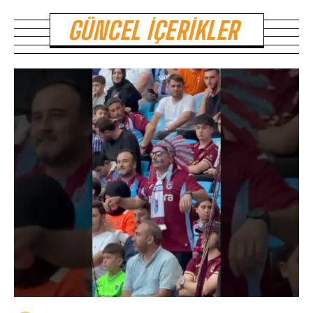
GÜNCEL İÇERIKLER