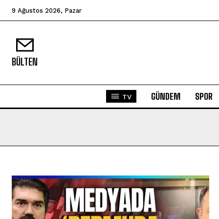
9 Ağustos 2026, Pazar
BÜLTEN
GÜNDEM
SPOR
TV