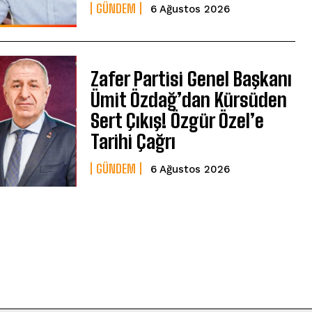
GÜNDEM
6 Ağustos 2026
Zafer Partisi Genel Başkanı
Ümit Özdağ’dan Kürsüden
Sert Çıkış! Özgür Özel’e
Tarihi Çağrı
GÜNDEM
6 Ağustos 2026