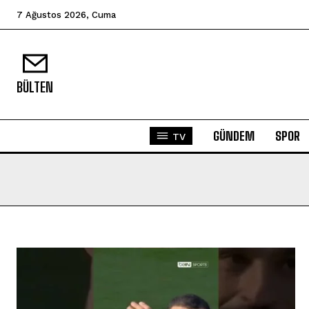
7 Ağustos 2026, Cuma
BÜLTEN
GÜNDEM
SPOR
TV