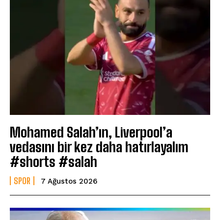
Mohamed Salah’ın, Liverpool’a
vedasını bir kez daha hatırlayalım
#shorts #salah
SPOR
7 Ağustos 2026