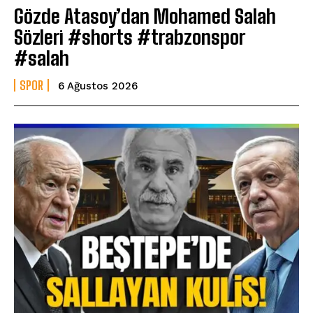
Gözde Atasoy’dan Mohamed Salah
Sözleri #shorts #trabzonspor
#salah
SPOR
6 Ağustos 2026