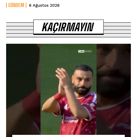
GÜNDEM
6 Ağustos 2026
KAÇIRMAYIN