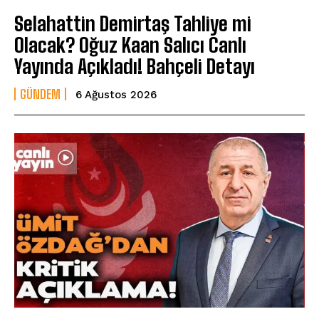
Selahattin Demirtaş Tahliye mi
Olacak? Oğuz Kaan Salıcı Canlı
Yayında Açıkladı! Bahçeli Detayı
GÜNDEM
6 Ağustos 2026