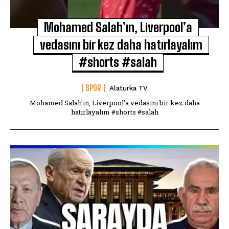
Mohamed Salah’ın, Liverpool’a
vedasını bir kez daha hatırlayalım
#shorts #salah
SPOR
Alaturka TV
Mohamed Salah'ın, Liverpool'a vedasını bir kez daha
hatırlayalım #shorts #salah