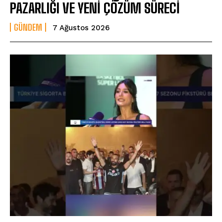
PAZARLIĞI VE YENİ ÇÖZÜM SÜRECİ
GÜNDEM
7 Ağustos 2026