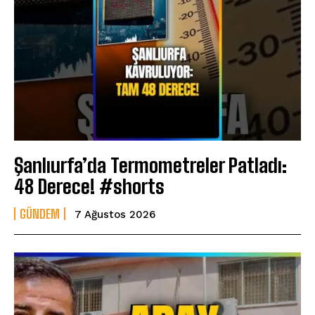
Şanlıurfa’da Termometreler Patladı:
48 Derece! #shorts
GÜNDEM
7 Ağustos 2026