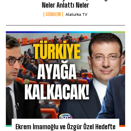
Neler Anlattı Neler
GÜNDEM
Alaturka TV
Ekrem İmamoğlu ve Özgür Özel Hedefte