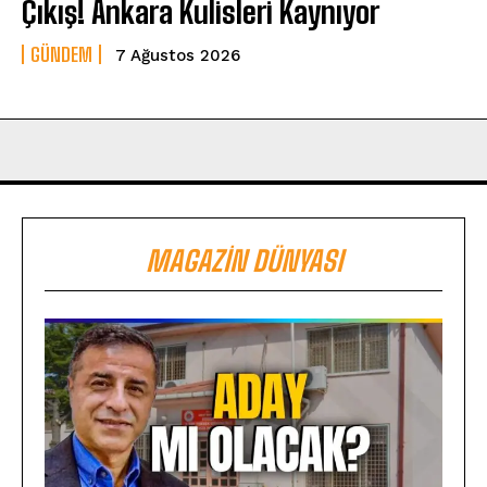
Çıkış! Ankara Kulisleri Kaynıyor
GÜNDEM
7 Ağustos 2026
MAGAZIN DÜNYASI