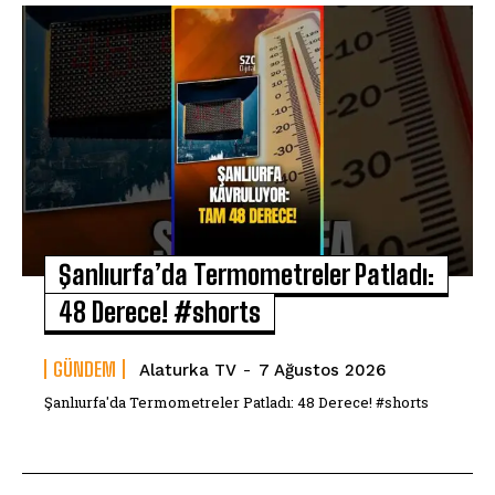
Şanlıurfa’da Termometreler Patladı:
48 Derece! #shorts
GÜNDEM
Alaturka TV
-
7 Ağustos 2026
Şanlıurfa'da Termometreler Patladı: 48 Derece! #shorts