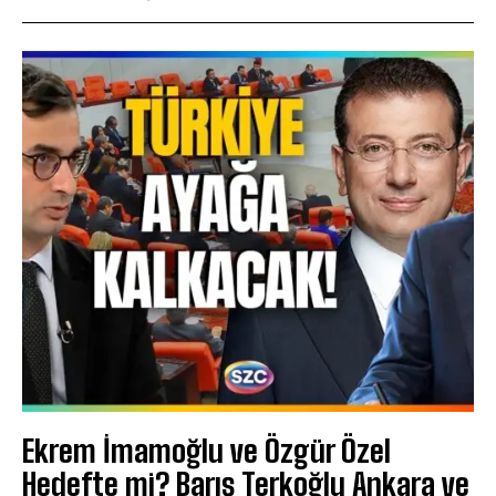
Ekrem İmamoğlu ve Özgür Özel
Hedefte mi? Barış Terkoğlu Ankara ve