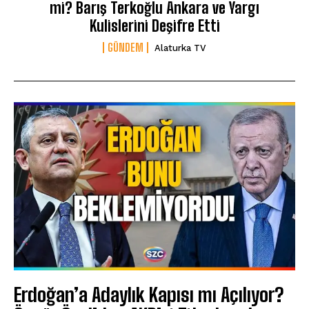
mi? Barış Terkoğlu Ankara ve Yargı
Kulislerini Deşifre Etti
GÜNDEM
Alaturka TV
Erdoğan’a Adaylık Kapısı mı Açılıyor?