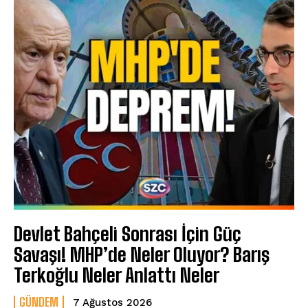
Devlet Bahçeli Sonrası İçin Güç
Savaşı! MHP’de Neler Oluyor? Barış
Terkoğlu Neler Anlattı Neler
GÜNDEM
7 Ağustos 2026