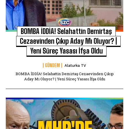
BOMBA İDDİA! Selahattin Demirtaş
Cezaevinden Çıkıp Aday Mı Oluyor? |
Yeni Süreç Yasası İfşa Oldu
GÜNDEM
Alaturka TV
BOMBA İDDİA! Selahattin Demirtaş Cezaevinden Çıkıp
Aday Mı Oluyor? | Yeni Süreç Yasası İfşa Oldu