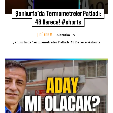
Şanlıurfa’da Termometreler Patladı:
48 Derece! #shorts
GÜNDEM
Alaturka TV
Şanlıurfa'da Termometreler Patladı: 48 Derece! #shorts