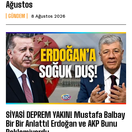
Ağustos
GÜNDEM
8 Ağustos 2026
SİYASİ DEPREM YAKIN! Mustafa Balbay
Bir Bir Anlattı! Erdoğan ve AKP Bunu