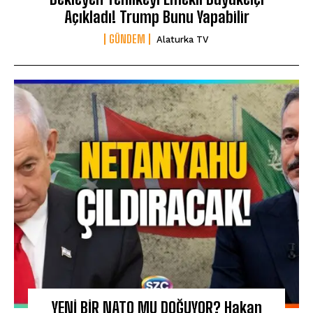
Açıkladı! Trump Bunu Yapabilir
GÜNDEM
Alaturka TV
YENİ BİR NATO MU DOĞUYOR? Hakan