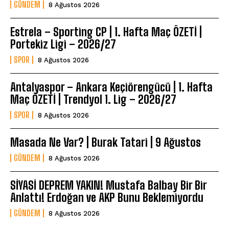
GÜNDEM
8 Ağustos 2026
Estrela – Sporting CP | 1. Hafta Maç ÖZETİ |
Portekiz Ligi – 2026/27
SPOR
8 Ağustos 2026
Antalyaspor – Ankara Keçiörengücü | 1. Hafta
Maç ÖZETİ | Trendyol 1. Lig – 2026/27
SPOR
8 Ağustos 2026
Masada Ne Var? | Burak Tatari | 9 Ağustos
GÜNDEM
8 Ağustos 2026
SİYASİ DEPREM YAKIN! Mustafa Balbay Bir Bir
Anlattı! Erdoğan ve AKP Bunu Beklemiyordu
GÜNDEM
8 Ağustos 2026