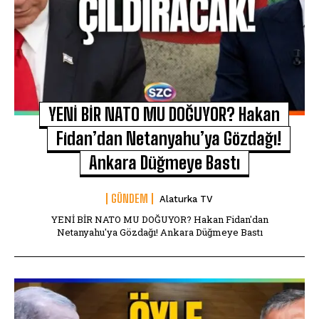
YENİ BİR NATO MU DOĞUYOR? Hakan
Fidan’dan Netanyahu’ya Gözdağı!
Ankara Düğmeye Bastı
GÜNDEM
Alaturka TV
YENİ BİR NATO MU DOĞUYOR? Hakan Fidan'dan
Netanyahu'ya Gözdağı! Ankara Düğmeye Bastı