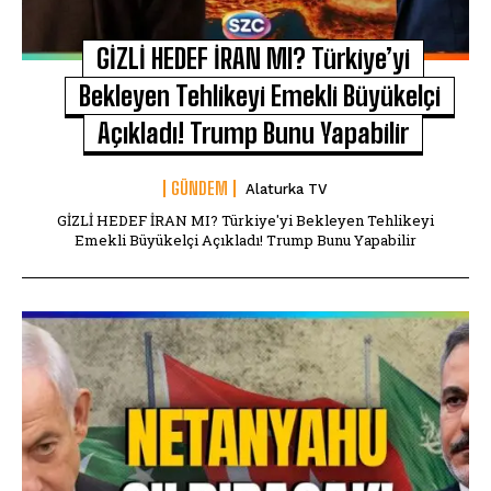
GİZLİ HEDEF İRAN MI? Türkiye’yi
Bekleyen Tehlikeyi Emekli Büyükelçi
Açıkladı! Trump Bunu Yapabilir
GÜNDEM
Alaturka TV
GİZLİ HEDEF İRAN MI? Türkiye'yi Bekleyen Tehlikeyi
Emekli Büyükelçi Açıkladı! Trump Bunu Yapabilir