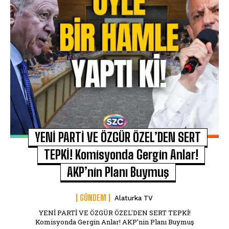
YENİ PARTİ VE ÖZGÜR ÖZEL’DEN SERT
TEPKİ! Komisyonda Gergin Anlar!
AKP’nin Planı Buymuş
GÜNDEM
Alaturka TV
YENİ PARTİ VE ÖZGÜR ÖZEL'DEN SERT TEPKİ!
Komisyonda Gergin Anlar! AKP'nin Planı Buymuş