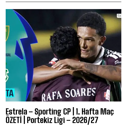
Estrela – Sporting CP | 1. Hafta Maç
ÖZETİ | Portekiz Ligi – 2026/27