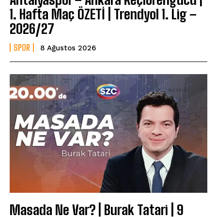
1. Hafta Maç ÖZETİ | Trendyol 1. Lig –
2026/27
SPOR
8 Ağustos 2026
Masada Ne Var? | Burak Tatari | 9