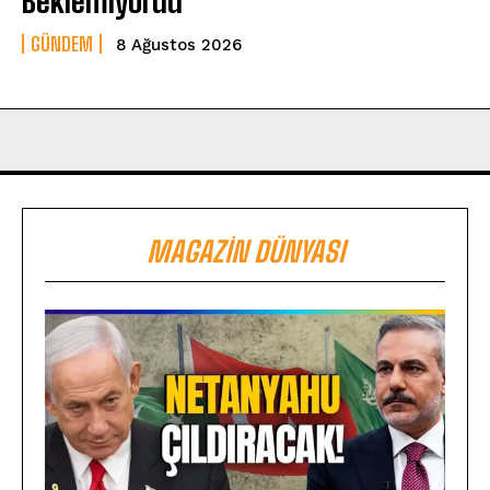
Beklemiyordu
GÜNDEM
8 Ağustos 2026
MAGAZIN DÜNYASI