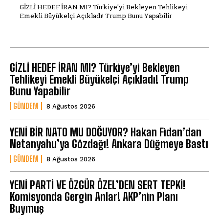
GİZLİ HEDEF İRAN MI? Türkiye'yi Bekleyen Tehlikeyi
Emekli Büyükelçi Açıkladı! Trump Bunu Yapabilir
GİZLİ HEDEF İRAN MI? Türkiye’yi Bekleyen
Tehlikeyi Emekli Büyükelçi Açıkladı! Trump
Bunu Yapabilir
GÜNDEM
8 Ağustos 2026
YENİ BİR NATO MU DOĞUYOR? Hakan Fidan’dan
Netanyahu’ya Gözdağı! Ankara Düğmeye Bastı
GÜNDEM
8 Ağustos 2026
YENİ PARTİ VE ÖZGÜR ÖZEL’DEN SERT TEPKİ!
Komisyonda Gergin Anlar! AKP’nin Planı
Buymuş