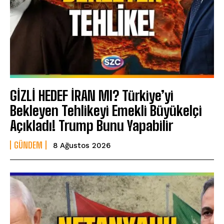
GİZLİ HEDEF İRAN MI? Türkiye’yi
Bekleyen Tehlikeyi Emekli Büyükelçi
Açıkladı! Trump Bunu Yapabilir
GÜNDEM
8 Ağustos 2026