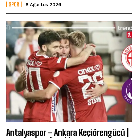
SPOR
8 Ağustos 2026
Antalyaspor – Ankara Keçiörengücü |