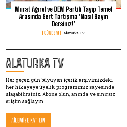
Murat Ağırel ve DEM Partili Tayip Temel
Arasında Sert Tartışma ‘Nasıl Sayın
Dersiniz!’
GÜNDEM
Alaturka TV
ALATURKA TV
Her geçen gün büyüyen içerik arşivimizdeki
her hikayeye üyelik programımız sayesinde
ulaşabilirsiniz. Abone olun, anında ve sınırsız
erişim sağlayın!
AILEMIZE KATILIN