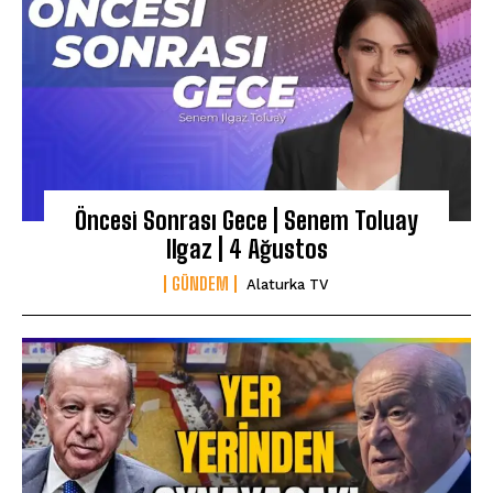
Öncesi Sonrası Gece | Senem Toluay
Ilgaz | 4 Ağustos
GÜNDEM
Alaturka TV