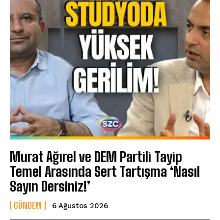
Murat Ağırel ve DEM Partili Tayip
Temel Arasında Sert Tartışma ‘Nasıl
Sayın Dersiniz!’
GÜNDEM
6 Ağustos 2026