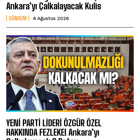
Ankara’yı Çalkalayacak Kulis
GÜNDEM
6 Ağustos 2026
YENİ PARTİ LİDERİ ÖZGÜR ÖZEL
HAKKINDA FEZLEKE! Ankara’yı