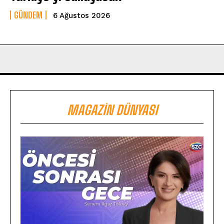
GÜNDEM
6 Ağustos 2026
MAGAZIN DÜNYASI