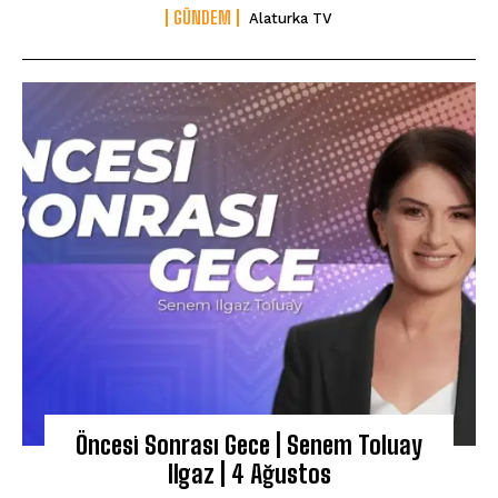
GÜNDEM
Alaturka TV
Öncesi Sonrası Gece | Senem Toluay
Ilgaz | 4 Ağustos