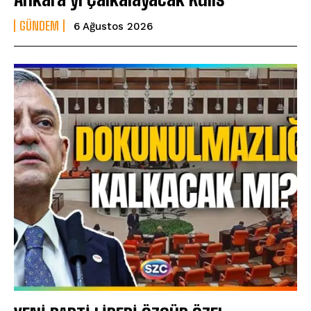
GÜNDEM
6 Ağustos 2026