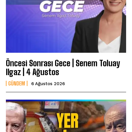
Öncesi Sonrası Gece | Senem Toluay
Ilgaz | 4 Ağustos
GÜNDEM
6 Ağustos 2026