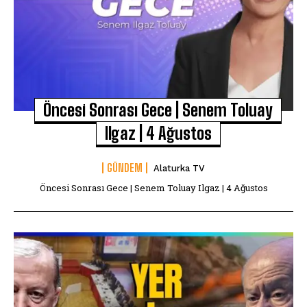
Öncesi Sonrası Gece | Senem Toluay
Ilgaz | 4 Ağustos
GÜNDEM
Alaturka TV
Öncesi Sonrası Gece | Senem Toluay Ilgaz | 4 Ağustos