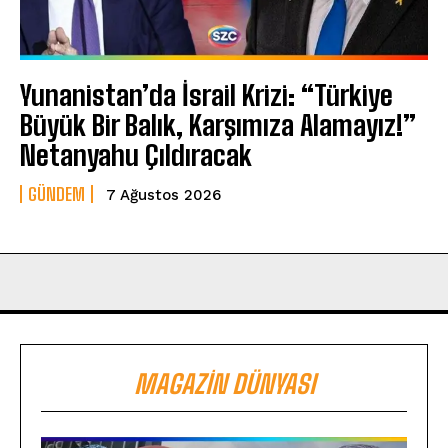
Yunanistan’da İsrail Krizi: “Türkiye
Büyük Bir Balık, Karşımıza Alamayız!”
Netanyahu Çıldıracak
GÜNDEM
7 Ağustos 2026
MAGAZIN DÜNYASI