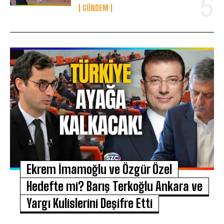
GÜNDEM
Ekrem İmamoğlu ve Özgür Özel
Hedefte mi? Barış Terkoğlu Ankara ve
Yargı Kulislerini Deşifre Etti