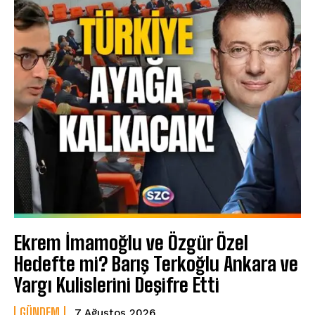
Ekrem İmamoğlu ve Özgür Özel
Hedefte mi? Barış Terkoğlu Ankara ve
Yargı Kulislerini Deşifre Etti
GÜNDEM
7 Ağustos 2026