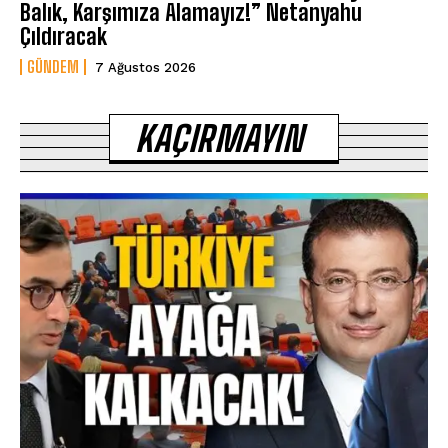
Balık, Karşımıza Alamayız!” Netanyahu
Çıldıracak
GÜNDEM
7 Ağustos 2026
KAÇIRMAYIN