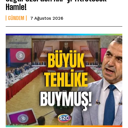
Hamle!
GÜNDEM
7 Ağustos 2026