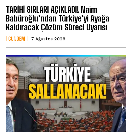
TARİHİ SIRLARI AÇIKLADI! Naim
Babüroğlu’ndan Türkiye’yi Ayağa
Kaldıracak Çözüm Süreci Uyarısı
GÜNDEM
7 Ağustos 2026