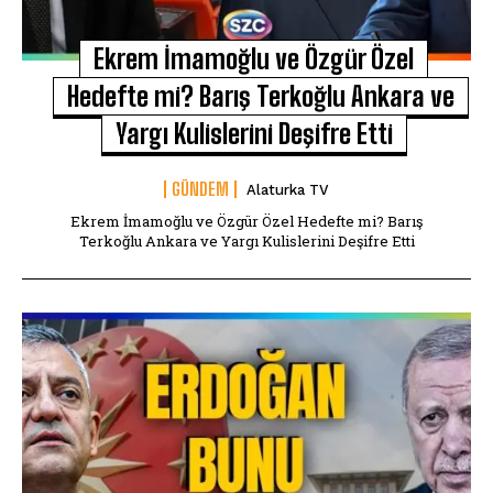
Ekrem İmamoğlu ve Özgür Özel
Hedefte mi? Barış Terkoğlu Ankara ve
Yargı Kulislerini Deşifre Etti
GÜNDEM
Alaturka TV
Ekrem İmamoğlu ve Özgür Özel Hedefte mi? Barış
Terkoğlu Ankara ve Yargı Kulislerini Deşifre Etti