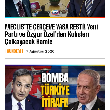
MECLİS’TE ÇERÇEVE YASA RESTİ! Yeni
Parti ve Özgür Özel’den Kulisleri
Çalkayacak Hamle
GÜNDEM
7 Ağustos 2026