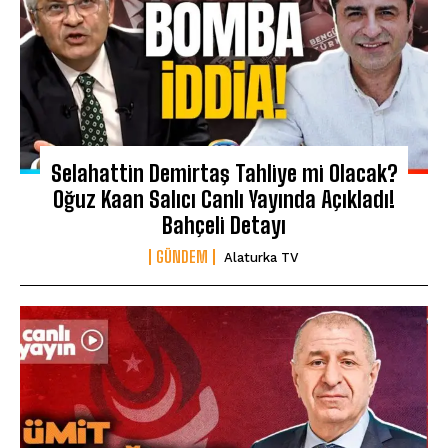
Selahattin Demirtaş Tahliye mi Olacak?
Oğuz Kaan Salıcı Canlı Yayında Açıkladı!
Bahçeli Detayı
GÜNDEM
Alaturka TV