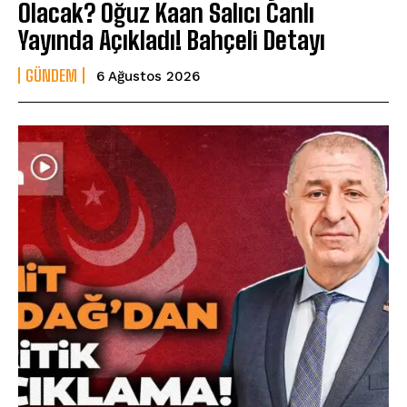
Olacak? Oğuz Kaan Salıcı Canlı
Yayında Açıkladı! Bahçeli Detayı
GÜNDEM
6 Ağustos 2026