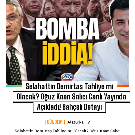
Selahattin Demirtaş Tahliye mi
Olacak? Oğuz Kaan Salıcı Canlı Yayında
Açıkladı! Bahçeli Detayı
GÜNDEM
Alaturka TV
Selahattin Demirtaş Tahliye mi Olacak? Oğuz Kaan Salıcı