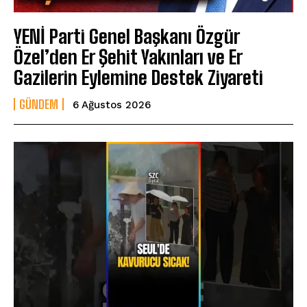
YENİ Parti Genel Başkanı Özgür
Özel’den Er Şehit Yakınları ve Er
Gazilerin Eylemine Destek Ziyareti
GÜNDEM
6 Ağustos 2026