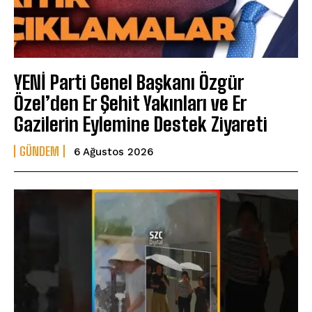
YENİ Parti Genel Başkanı Özgür
Özel’den Er Şehit Yakınları ve Er
Gazilerin Eylemine Destek Ziyareti
GÜNDEM
6 Ağustos 2026