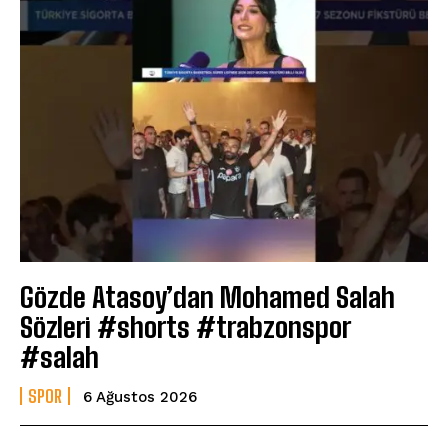
Gözde Atasoy’dan Mohamed Salah
Sözleri #shorts #trabzonspor
#salah
SPOR
6 Ağustos 2026