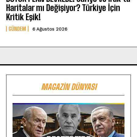
Haritalar mı Değişiyor? Türkiye İçin
Kritik Eşik!
GÜNDEM
6 Ağustos 2026
MAGAZIN DÜNYASI