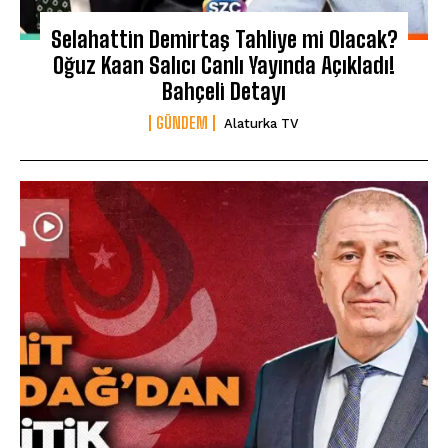
Selahattin Demirtaş Tahliye mi Olacak?
Oğuz Kaan Salıcı Canlı Yayında Açıkladı!
Bahçeli Detayı
GÜNDEM
Alaturka TV