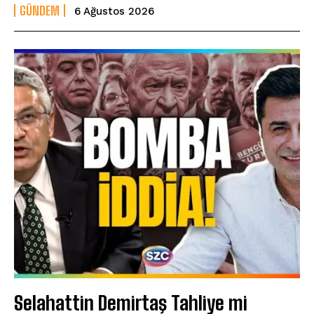
GÜNDEM
6 Ağustos 2026
Selahattin Demirtaş Tahliye mi