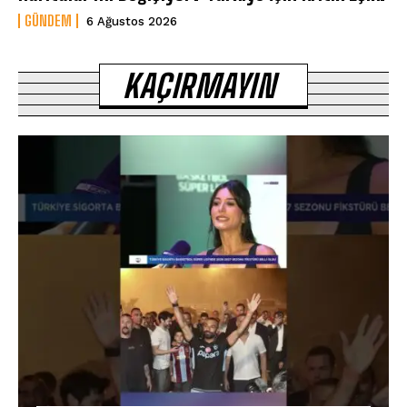
GÜNDEM
6 Ağustos 2026
KAÇIRMAYIN