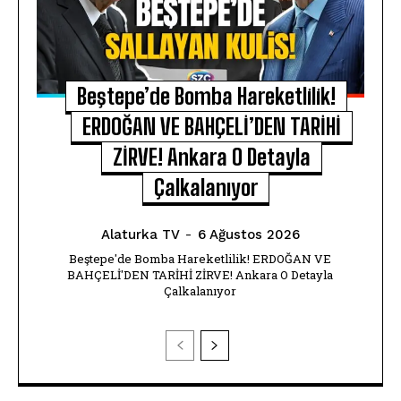
Beştepe’de Bomba Hareketlilik!
ERDOĞAN VE BAHÇELİ’DEN TARİHİ
ZİRVE! Ankara O Detayla
Çalkalanıyor
Alaturka TV
-
6 Ağustos 2026
Beştepe'de Bomba Hareketlilik! ERDOĞAN VE
BAHÇELİ'DEN TARİHİ ZİRVE! Ankara O Detayla
Çalkalanıyor