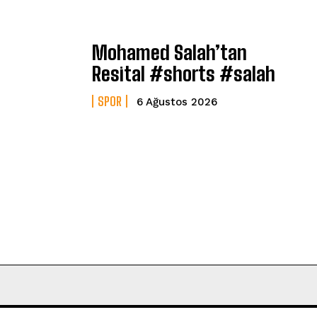
Mohamed Salah’tan
Resital #shorts #salah
SPOR
6 Ağustos 2026