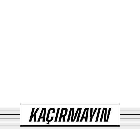
KAÇIRMAYIN