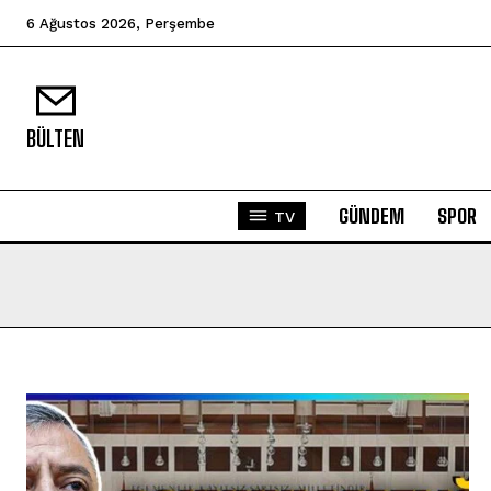
6 Ağustos 2026, Perşembe
BÜLTEN
GÜNDEM
SPOR
TV