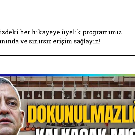
izdeki her hikayeye üyelik programımız
anında ve sınırsız erişim sağlayın!