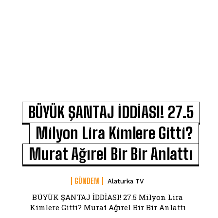
BÜYÜK ŞANTAJ İDDİASI! 27.5
Milyon Lira Kimlere Gitti?
Murat Ağırel Bir Bir Anlattı
GÜNDEM
Alaturka TV
BÜYÜK ŞANTAJ İDDİASI! 27.5 Milyon Lira
Kimlere Gitti? Murat Ağırel Bir Bir Anlattı