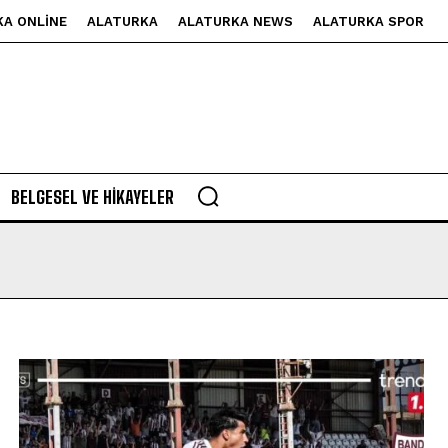
KA ONLINE
ALATURKA
ALATURKA NEWS
ALATURKA SPOR
BELGESEL VE HIKAYELER