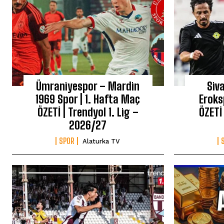
Ümraniyespor – Mardin
Siv
1969 Spor | 1. Hafta Maç
Eroks
ÖZETİ | Trendyol 1. Lig –
ÖZETİ 
2026/27
SPOR
Alaturka TV