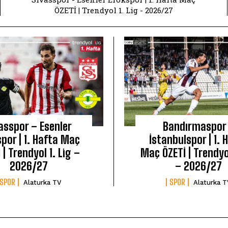
ÖZETİ | Trendyol 1. Lig - 2026/27
asspor – Esenler
Bandırmaspor
por | 1. Hafta Maç
İstanbulspor | 1. 
 | Trendyol 1. Lig –
Maç ÖZETİ | Trendyol
2026/27
– 2026/27
SPOR
SPOR
Alaturka TV
Alaturka 