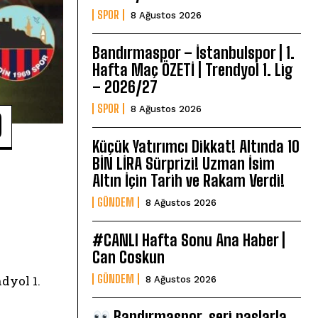
SPOR
8 Ağustos 2026
Bandırmaspor – İstanbulspor | 1.
Hafta Maç ÖZETİ | Trendyol 1. Lig
– 2026/27
SPOR
8 Ağustos 2026
9
Küçük Yatırımcı Dikkat! Altında 10
BİN LİRA Sürprizi! Uzman İsim
Altın İçin Tarih ve Rakam Verdi!
GÜNDEM
8 Ağustos 2026
#CANLI Hafta Sonu Ana Haber |
Can Coskun
GÜNDEM
dyol 1.
8 Ağustos 2026
Bandırmaspor, seri paslarla