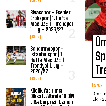
SPOR
Sivasspor – Esenler
Erokspor | 1. Hafta
Maç ÖZETİ | Trendyol
1. Lig – 2026/27
SPOR
Üm
Bandırmaspor –
Sp
İstanbulspor | 1.
Hafta Maç ÖZETİ |
Trendyol 1. Lig –
Tr
2026/27
SPOR
SPOR
Küçük Yatırımcı
Ümrani
Dikkat! Altında 10 BİN
Lig - 
LİRA Sürprizi! Uzman