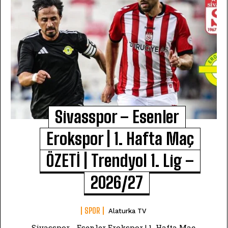
Sivasspor – Esenler
Erokspor | 1. Hafta Maç
ÖZETİ | Trendyol 1. Lig –
2026/27
SPOR
Alaturka TV
Sivasspor - Esenler Erokspor | 1. Hafta Maç