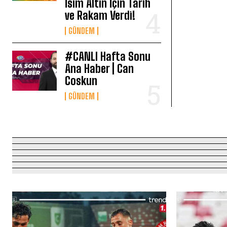
İsim Altın İçin Tarih
ve Rakam Verdi!
GÜNDEM
#CANLI Hafta Sonu
Ana Haber | Can
Coskun
GÜNDEM