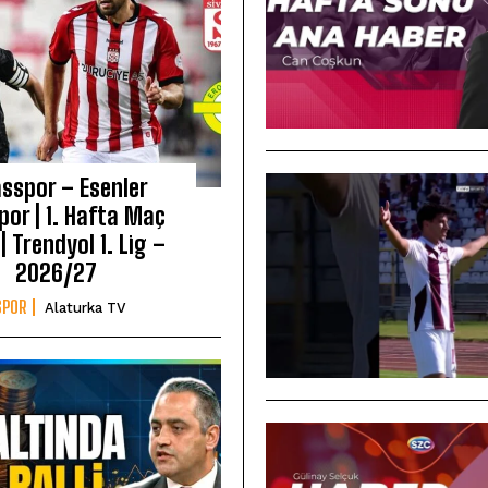
asspor – Esenler
por | 1. Hafta Maç
| Trendyol 1. Lig –
2026/27
SPOR
Alaturka TV