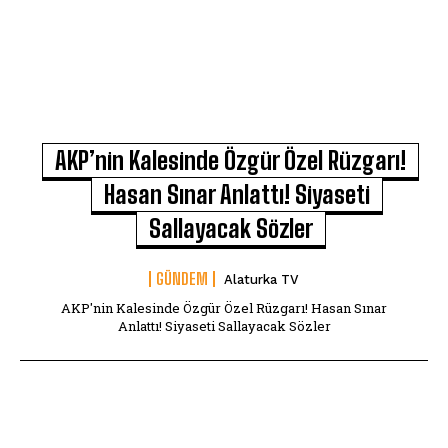
AKP’nin Kalesinde Özgür Özel Rüzgarı!
Hasan Sınar Anlattı! Siyaseti
Sallayacak Sözler
GÜNDEM
Alaturka TV
AKP'nin Kalesinde Özgür Özel Rüzgarı! Hasan Sınar
Anlattı! Siyaseti Sallayacak Sözler