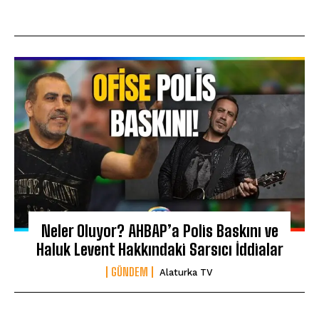
Neler Oluyor? AHBAP’a Polis Baskını ve
Haluk Levent Hakkındaki Sarsıcı İddialar
GÜNDEM
Alaturka TV