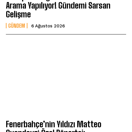
Arama Yapılıyor! Gündemi Sarsan
Gelişme
GÜNDEM
6 Ağustos 2026
Fenerbahçe’nin Yıldızı Matteo