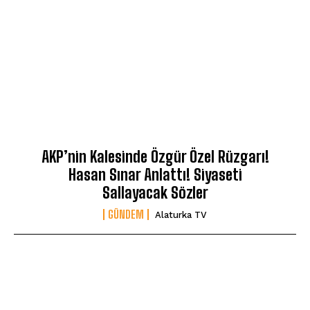
AKP’nin Kalesinde Özgür Özel Rüzgarı!
Hasan Sınar Anlattı! Siyaseti
Sallayacak Sözler
GÜNDEM
Alaturka TV