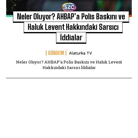
Neler Oluyor? AHBAP’a Polis Baskını ve
Haluk Levent Hakkındaki Sarsıcı
İddialar
GÜNDEM
Alaturka TV
Neler Oluyor? AHBAP'a Polis Baskını ve Haluk Levent
Hakkındaki Sarsıcı İddialar