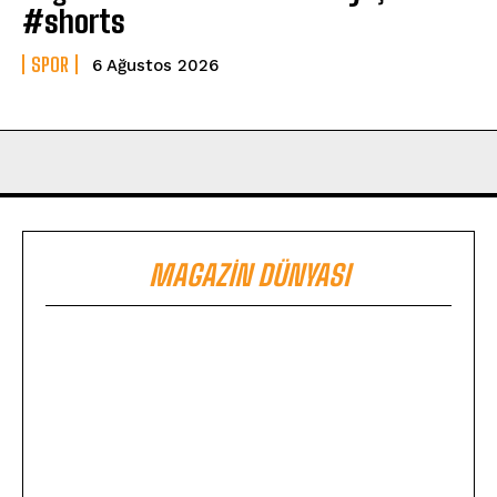
#shorts
SPOR
6 Ağustos 2026
MAGAZIN DÜNYASI