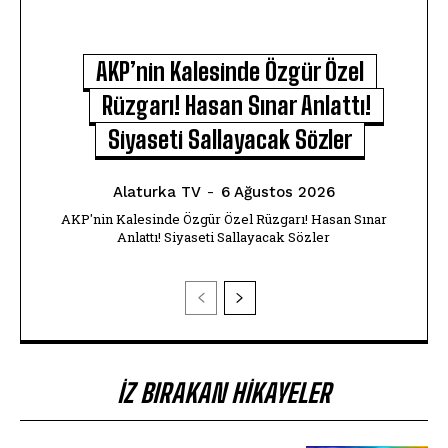
AKP’nin Kalesinde Özgür Özel
Rüzgarı! Hasan Sınar Anlattı!
Siyaseti Sallayacak Sözler
Alaturka TV
-
6 Ağustos 2026
AKP'nin Kalesinde Özgür Özel Rüzgarı! Hasan Sınar
Anlattı! Siyaseti Sallayacak Sözler
İZ BIRAKAN HIKAYELER