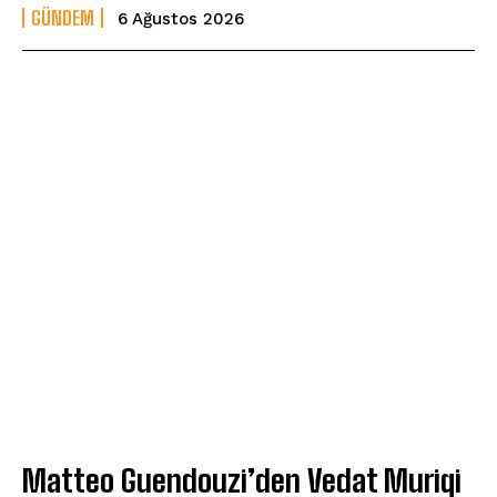
GÜNDEM
6 Ağustos 2026
Matteo Guendouzi’den Vedat Muriqi