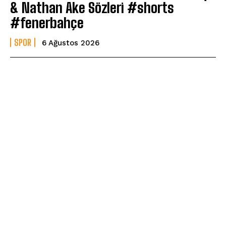
& Nathan Ake Sözleri #shorts
#fenerbahçe
SPOR
6 Ağustos 2026