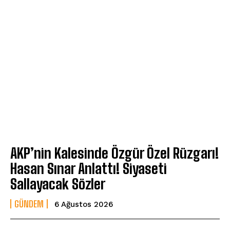
AKP’nin Kalesinde Özgür Özel Rüzgarı!
Hasan Sınar Anlattı! Siyaseti
Sallayacak Sözler
GÜNDEM
6 Ağustos 2026