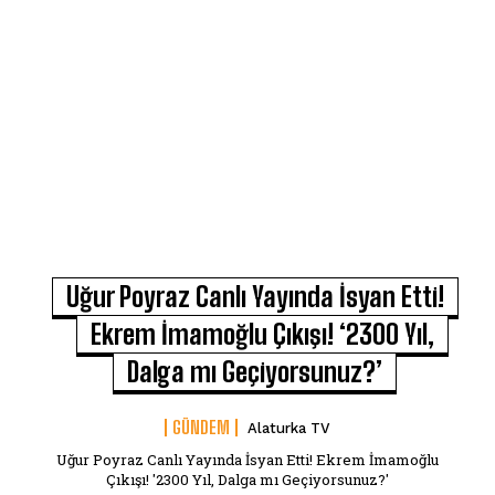
Uğur Poyraz Canlı Yayında İsyan Etti!
Ekrem İmamoğlu Çıkışı! ‘2300 Yıl,
Dalga mı Geçiyorsunuz?’
GÜNDEM
Alaturka TV
Uğur Poyraz Canlı Yayında İsyan Etti! Ekrem İmamoğlu
Çıkışı! '2300 Yıl, Dalga mı Geçiyorsunuz?'