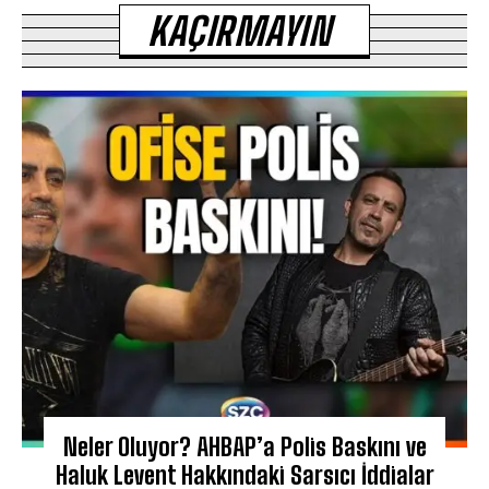
KAÇIRMAYIN
Neler Oluyor? AHBAP’a Polis Baskını ve
Haluk Levent Hakkındaki Sarsıcı İddialar