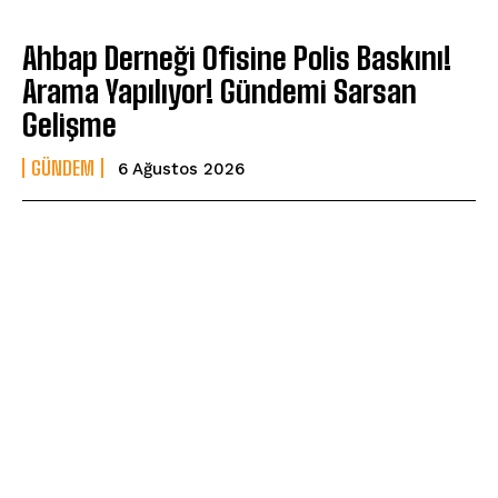
Ahbap Derneği Ofisine Polis Baskını!
Arama Yapılıyor! Gündemi Sarsan
Gelişme
GÜNDEM
6 Ağustos 2026