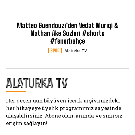
Matteo Guendouzi’den Vedat Muriqi &
Nathan Ake Sözleri #shorts
#fenerbahçe
SPOR
Alaturka TV
ALATURKA TV
Her geçen gün büyüyen içerik arşivimizdeki
her hikayeye üyelik programımız sayesinde
ulaşabilirsiniz. Abone olun, anında ve sınırsız
erişim sağlayın!