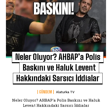
Neler Oluyor? AHBAP’a Polis
Baskını ve Haluk Levent
Hakkındaki Sarsıcı İddialar
GÜNDEM
Alaturka TV
Neler Oluyor? AHBAP'a Polis Baskını ve Haluk
Levent Hakkındaki Sarsıcı İddialar