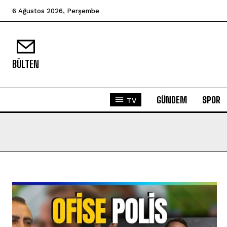
6 Ağustos 2026, Perşembe
BÜLTEN
GÜNDEM
SPOR
TV