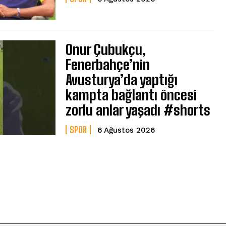
Onur Çubukçu,
Fenerbahçe’nin
Avusturya’da yaptığı
kampta bağlantı öncesi
zorlu anlar yaşadı #shorts
SPOR
6 Ağustos 2026