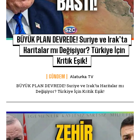
BÜYÜK PLAN DEVREDE! Suriye ve Irak’ta
Haritalar mı Değişiyor? Türkiye İçin
Kritik Eşik!
GÜNDEM
Alaturka TV
BÜYÜK PLAN DEVREDE! Suriye ve Irak'ta Haritalar mı
Değişiyor? Türkiye İçin Kritik Eşik!