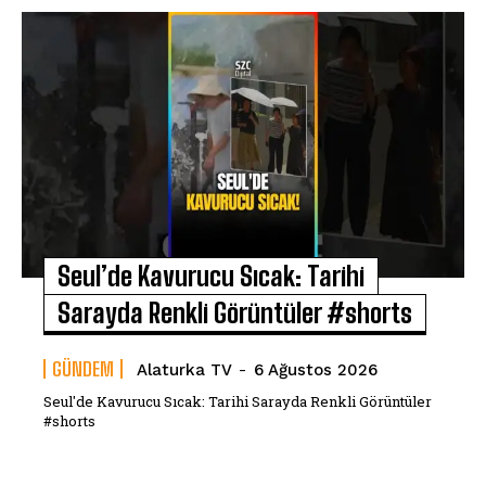
Seul’de Kavurucu Sıcak: Tarihi
Sarayda Renkli Görüntüler #shorts
GÜNDEM
Alaturka TV
-
6 Ağustos 2026
Seul'de Kavurucu Sıcak: Tarihi Sarayda Renkli Görüntüler
#shorts