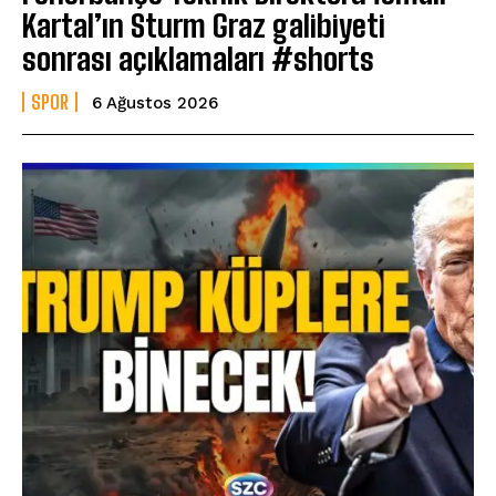
Kartal’ın Sturm Graz galibiyeti
sonrası açıklamaları #shorts
SPOR
6 Ağustos 2026