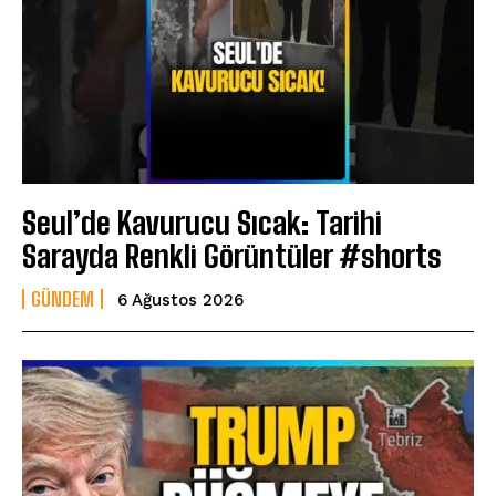
Seul’de Kavurucu Sıcak: Tarihi
Sarayda Renkli Görüntüler #shorts
GÜNDEM
6 Ağustos 2026