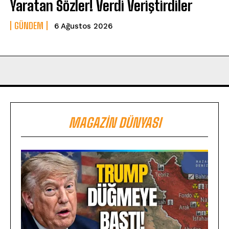
Yaratan Sözler! Verdi Veriştirdiler
GÜNDEM
6 Ağustos 2026
MAGAZIN DÜNYASI