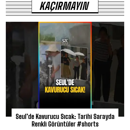
KAÇIRMAYIN
Seul’de Kavurucu Sıcak: Tarihi Sarayda
Renkli Görüntüler #shorts