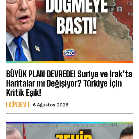
BÜYÜK PLAN DEVREDE! Suriye ve Irak’ta
Haritalar mı Değişiyor? Türkiye İçin
Kritik Eşik!
GÜNDEM
6 Ağustos 2026