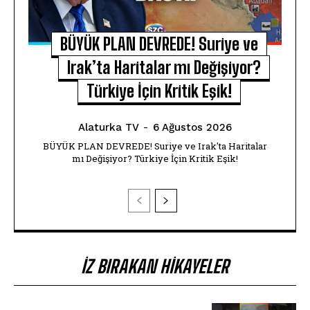
BÜYÜK PLAN DEVREDE! Suriye ve
Irak’ta Haritalar mı Değişiyor?
Türkiye İçin Kritik Eşik!
Alaturka TV
-
6 Ağustos 2026
BÜYÜK PLAN DEVREDE! Suriye ve Irak'ta Haritalar
mı Değişiyor? Türkiye İçin Kritik Eşik!
İZ BIRAKAN HIKAYELER