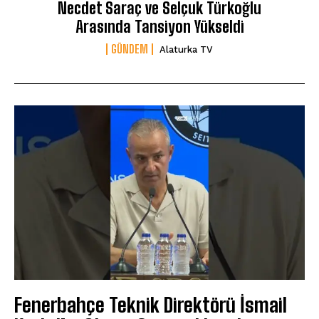
Necdet Saraç ve Selçuk Türkoğlu
Arasında Tansiyon Yükseldi
GÜNDEM
Alaturka TV
Fenerbahçe Teknik Direktörü İsmail