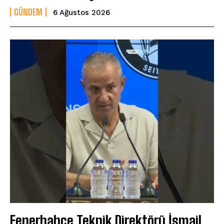
GÜNDEM
6 Ağustos 2026
Fenerbahçe Teknik Direktörü İsmail