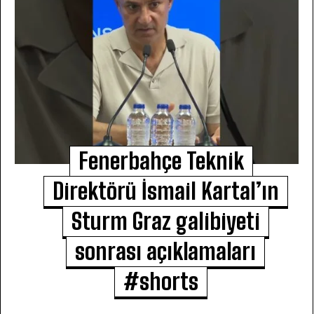
Fenerbahçe Teknik
Direktörü İsmail Kartal’ın
Sturm Graz galibiyeti
sonrası açıklamaları
#shorts