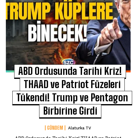
ABD Ordusunda Tarihi Kriz!
THAAD ve Patriot Füzeleri
Tükendi! Trump ve Pentagon
Birbirine Girdi
GÜNDEM
Alaturka TV