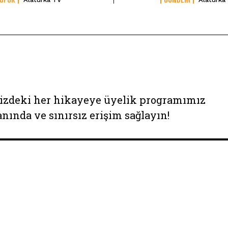
izdeki her hikayeye üyelik programımız
anında ve sınırsız erişim sağlayın!