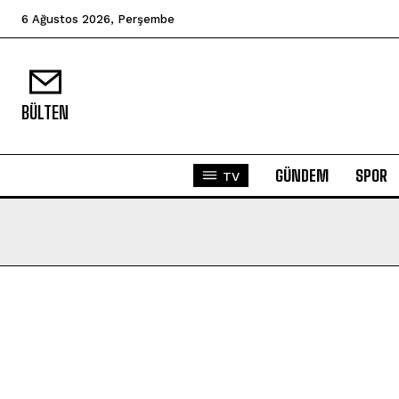
6 Ağustos 2026, Perşembe
BÜLTEN
GÜNDEM
SPOR
TV