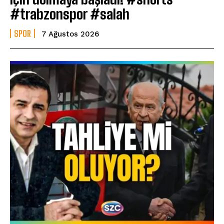
#trabzonspor #salah
SPOR
7 Ağustos 2026