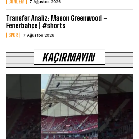
GÜNDEM
7 Ağustos 2026
Transfer Analiz: Mason Greenwood –
Fenerbahçe | #shorts
SPOR
7 Ağustos 2026
KAÇIRMAYIN