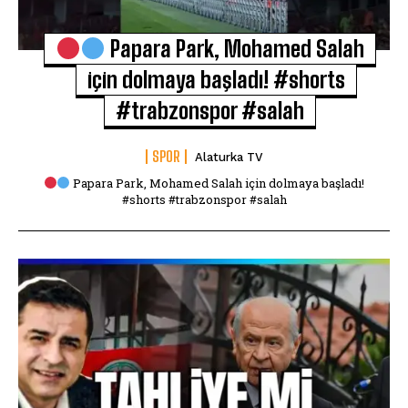
Papara Park, Mohamed Salah
için dolmaya başladı! #shorts
#trabzonspor #salah
SPOR
Alaturka TV
Papara Park, Mohamed Salah için dolmaya başladı!
#shorts #trabzonspor #salah