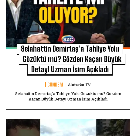
Selahattin Demirtaş’a Tahliye Yolu
Gözüktü mü? Gözden Kaçan Büyük
Detay! Uzman İsim Açıkladı
GÜNDEM
Alaturka TV
Selahattin Demirtaş'a Tahliye Yolu Gözüktü mü? Gözden
Kaçan Büyük Detay! Uzman İsim Açıkladı