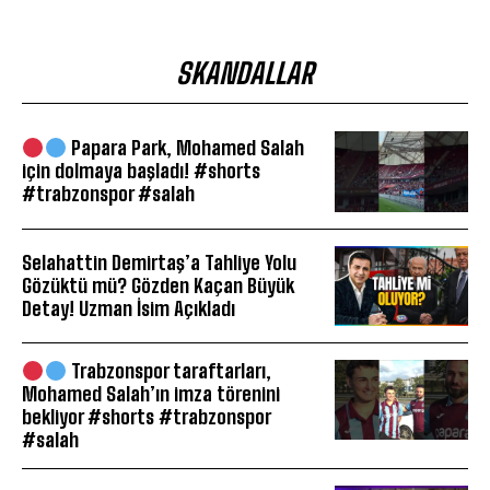
SKANDALLAR
Papara Park, Mohamed Salah
için dolmaya başladı! #shorts
#trabzonspor #salah
Selahattin Demirtaş’a Tahliye Yolu
Gözüktü mü? Gözden Kaçan Büyük
Detay! Uzman İsim Açıkladı
Trabzonspor taraftarları,
Mohamed Salah’ın imza törenini
bekliyor #shorts #trabzonspor
#salah