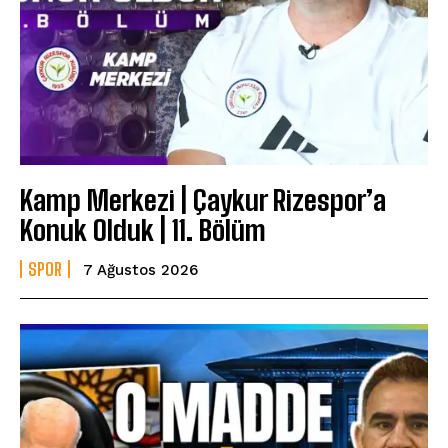
Kamp Merkezi | Çaykur Rizespor’a
Konuk Olduk | 11. Bölüm
SPOR
7 Ağustos 2026