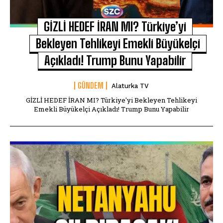
GİZLİ HEDEF İRAN MI? Türkiye’yi
Bekleyen Tehlikeyi Emekli Büyükelçi
Açıkladı! Trump Bunu Yapabilir
GÜNDEM
Alaturka TV
GİZLİ HEDEF İRAN MI? Türkiye'yi Bekleyen Tehlikeyi
Emekli Büyükelçi Açıkladı! Trump Bunu Yapabilir