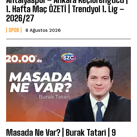
1. Hafta Maç ÖZETİ | Trendyol 1. Lig –
2026/27
SPOR
8 Ağustos 2026
Masada Ne Var? | Burak Tatari | 9