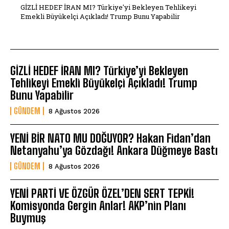
GİZLİ HEDEF İRAN MI? Türkiye'yi Bekleyen Tehlikeyi
Emekli Büyükelçi Açıkladı! Trump Bunu Yapabilir
GİZLİ HEDEF İRAN MI? Türkiye’yi Bekleyen
Tehlikeyi Emekli Büyükelçi Açıkladı! Trump
Bunu Yapabilir
GÜNDEM
8 Ağustos 2026
YENİ BİR NATO MU DOĞUYOR? Hakan Fidan’dan
Netanyahu’ya Gözdağı! Ankara Düğmeye Bastı
GÜNDEM
8 Ağustos 2026
YENİ PARTİ VE ÖZGÜR ÖZEL’DEN SERT TEPKİ!
Komisyonda Gergin Anlar! AKP’nin Planı
Buymuş