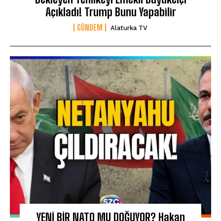
Açıkladı! Trump Bunu Yapabilir
GÜNDEM
Alaturka TV
YENİ BİR NATO MU DOĞUYOR? Hakan