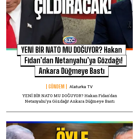
YENİ BİR NATO MU DOĞUYOR? Hakan
Fidan’dan Netanyahu’ya Gözdağı!
Ankara Düğmeye Bastı
GÜNDEM
Alaturka TV
YENİ BİR NATO MU DOĞUYOR? Hakan Fidan'dan
Netanyahu'ya Gözdağı! Ankara Düğmeye Bastı