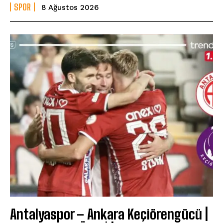
SPOR
8 Ağustos 2026
Antalyaspor – Ankara Keçiörengücü |