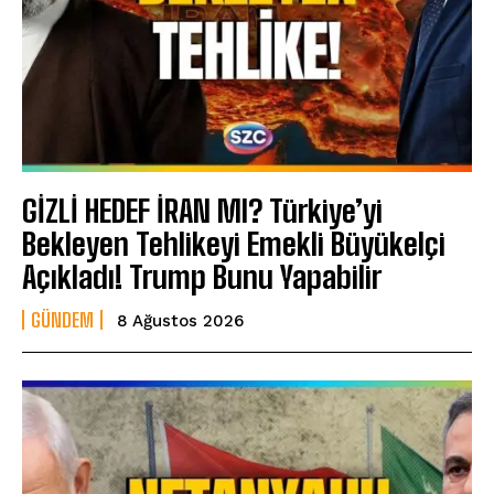
GİZLİ HEDEF İRAN MI? Türkiye’yi
Bekleyen Tehlikeyi Emekli Büyükelçi
Açıkladı! Trump Bunu Yapabilir
GÜNDEM
8 Ağustos 2026