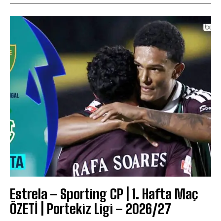
Estrela – Sporting CP | 1. Hafta Maç
ÖZETİ | Portekiz Ligi – 2026/27