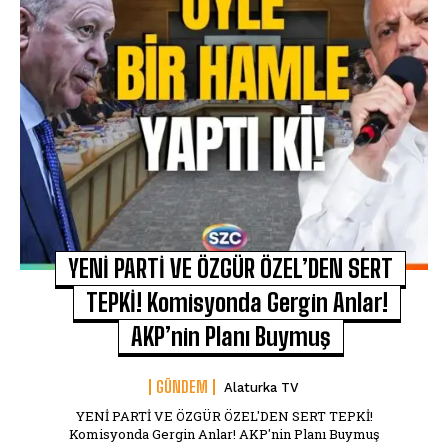
YENİ PARTİ VE ÖZGÜR ÖZEL’DEN SERT
TEPKİ! Komisyonda Gergin Anlar!
AKP’nin Planı Buymuş
GÜNDEM
Alaturka TV
YENİ PARTİ VE ÖZGÜR ÖZEL'DEN SERT TEPKİ!
Komisyonda Gergin Anlar! AKP'nin Planı Buymuş