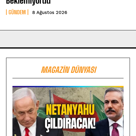
Beklemiyordu
GÜNDEM
8 Ağustos 2026
MAGAZIN DÜNYASI