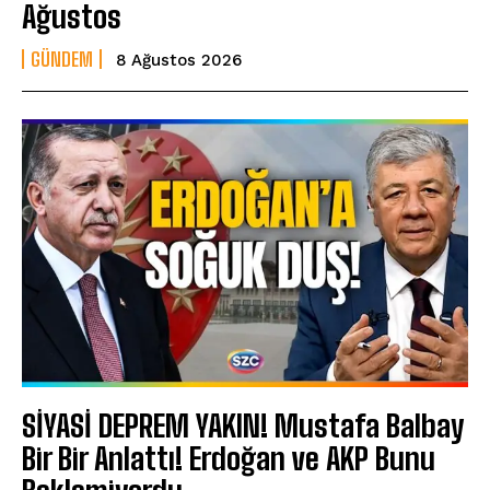
Ağustos
GÜNDEM
8 Ağustos 2026
SİYASİ DEPREM YAKIN! Mustafa Balbay
Bir Bir Anlattı! Erdoğan ve AKP Bunu