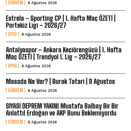
GÜNDEM
8 Ağustos 2026
Estrela – Sporting CP | 1. Hafta Maç ÖZETİ |
Portekiz Ligi – 2026/27
SPOR
8 Ağustos 2026
Antalyaspor – Ankara Keçiörengücü | 1. Hafta
Maç ÖZETİ | Trendyol 1. Lig – 2026/27
SPOR
8 Ağustos 2026
Masada Ne Var? | Burak Tatari | 9 Ağustos
GÜNDEM
8 Ağustos 2026
SİYASİ DEPREM YAKIN! Mustafa Balbay Bir Bir
Anlattı! Erdoğan ve AKP Bunu Beklemiyordu
GÜNDEM
8 Ağustos 2026