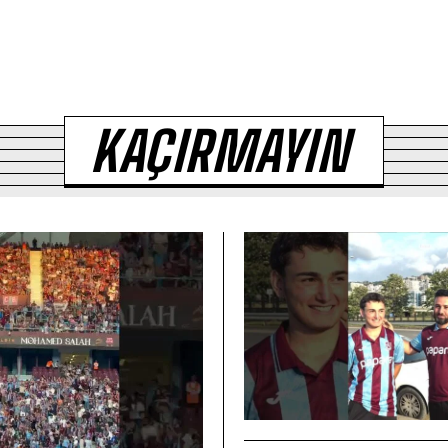
KAÇIRMAYIN