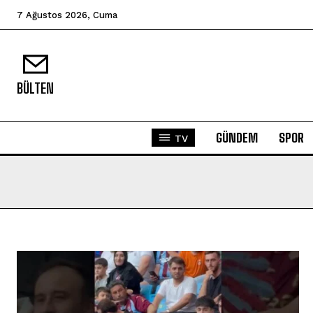
7 Ağustos 2026, Cuma
BÜLTEN
GÜNDEM
SPOR
TV