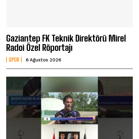
Gaziantep FK Teknik Direktörü Mirel
Radoi Özel Röportajı
SPOR
6 Ağustos 2026