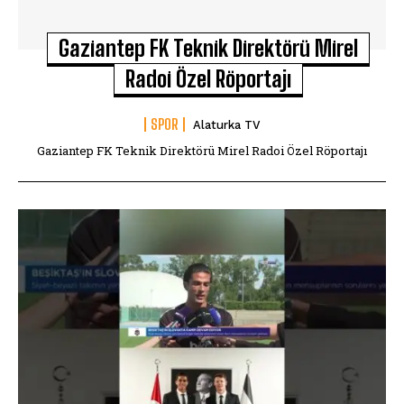
Gaziantep FK Teknik Direktörü Mirel
Radoi Özel Röportajı
SPOR
Alaturka TV
Gaziantep FK Teknik Direktörü Mirel Radoi Özel Röportajı