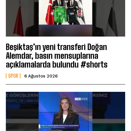
Beşiktaş’ın yeni transferi Doğan
Alemdar, basın mensuplarına
açıklamalarda bulundu #shorts
SPOR
6 Ağustos 2026