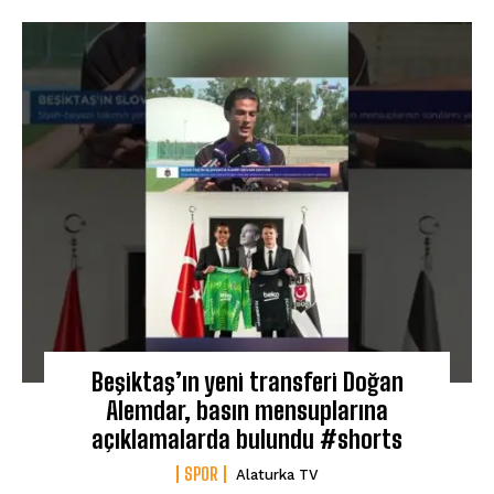
Beşiktaş’ın yeni transferi Doğan
Alemdar, basın mensuplarına
açıklamalarda bulundu #shorts
SPOR
Alaturka TV