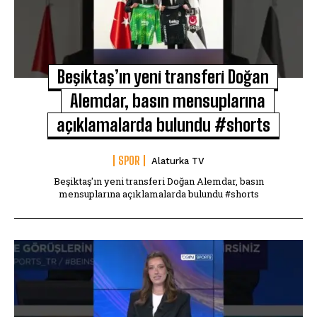
Beşiktaş’ın yeni transferi Doğan
Alemdar, basın mensuplarına
açıklamalarda bulundu #shorts
SPOR
Alaturka TV
Beşiktaş'ın yeni transferi Doğan Alemdar, basın
mensuplarına açıklamalarda bulundu #shorts