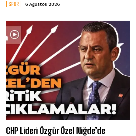
SPOR
6 Ağustos 2026
CHP Lideri Özgür Özel Niğde’de