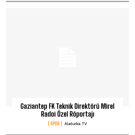
Gaziantep FK Teknik Direktörü Mirel
Radoi Özel Röportajı
SPOR
Alaturka TV