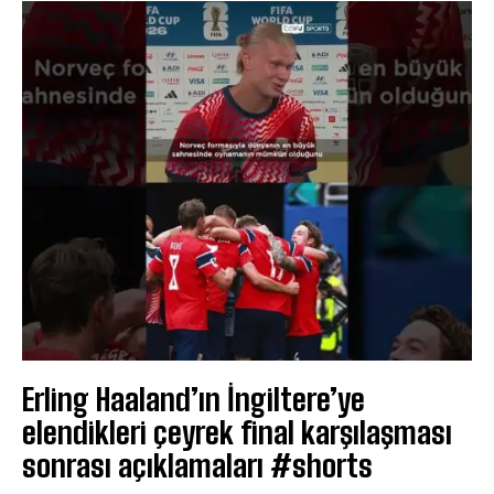
Erling Haaland’ın İngiltere’ye
elendikleri çeyrek final karşılaşması
sonrası açıklamaları #shorts