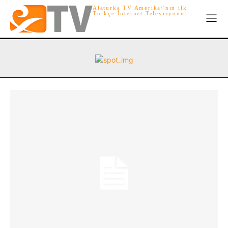
Alaturka TV Amerika\'nın ilk
Türkçe İnternet Televizyonu