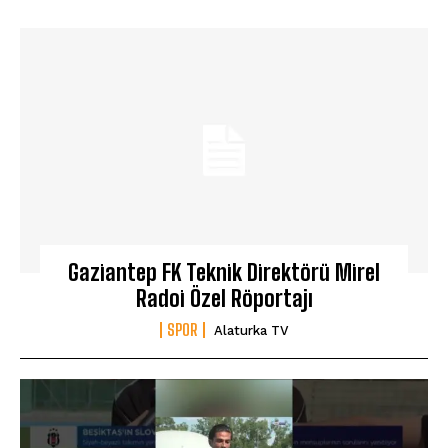
Gaziantep FK Teknik Direktörü Mirel
Radoi Özel Röportajı
SPOR
Alaturka TV