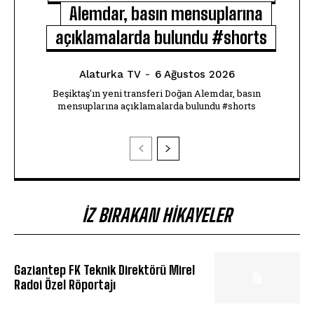
Alemdar, basın mensuplarına
açıklamalarda bulundu #shorts
Alaturka TV
-
6 Ağustos 2026
Beşiktaş'ın yeni transferi Doğan Alemdar, basın
mensuplarına açıklamalarda bulundu #shorts
İZ BIRAKAN HIKAYELER
Gaziantep FK Teknik Direktörü Mirel
Radoi Özel Röportajı