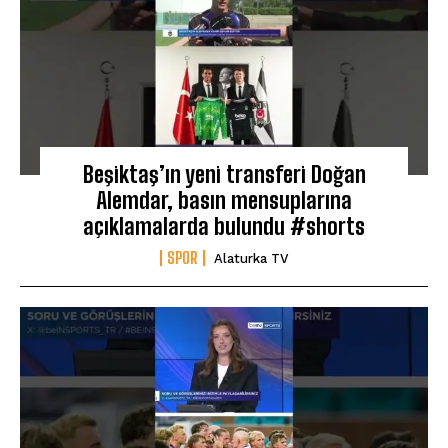
Beşiktaş’ın yeni transferi Doğan
Alemdar, basın mensuplarına
açıklamalarda bulundu #shorts
SPOR
Alaturka TV