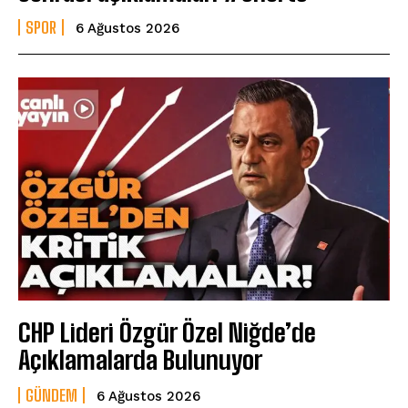
SPOR
6 Ağustos 2026
CHP Lideri Özgür Özel Niğde’de
Açıklamalarda Bulunuyor
GÜNDEM
6 Ağustos 2026