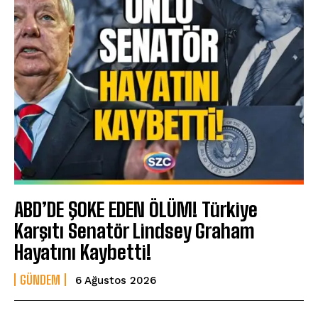
ABD’DE ŞOKE EDEN ÖLÜM! Türkiye
Karşıtı Senatör Lindsey Graham
Hayatını Kaybetti!
GÜNDEM
6 Ağustos 2026