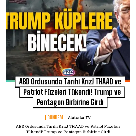
ABD Ordusunda Tarihi Kriz! THAAD ve
Patriot Füzeleri Tükendi! Trump ve
Pentagon Birbirine Girdi
GÜNDEM
Alaturka TV
ABD Ordusunda Tarihi Kriz! THAAD ve Patriot Füzeleri
Tükendi! Trump ve Pentagon Birbirine Girdi