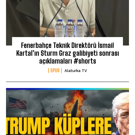
Fenerbahçe Teknik Direktörü İsmail
Kartal’ın Sturm Graz galibiyeti sonrası
açıklamaları #shorts
SPOR
Alaturka TV