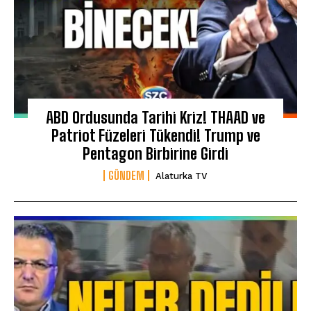
ABD Ordusunda Tarihi Kriz! THAAD ve
Patriot Füzeleri Tükendi! Trump ve
Pentagon Birbirine Girdi
GÜNDEM
Alaturka TV