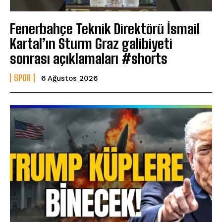
Fenerbahçe Teknik Direktörü İsmail
Kartal’ın Sturm Graz galibiyeti
sonrası açıklamaları #shorts
SPOR
6 Ağustos 2026