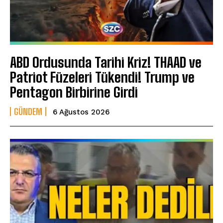
ABD Ordusunda Tarihi Kriz! THAAD ve
Patriot Füzeleri Tükendi! Trump ve
Pentagon Birbirine Girdi
GÜNDEM
6 Ağustos 2026