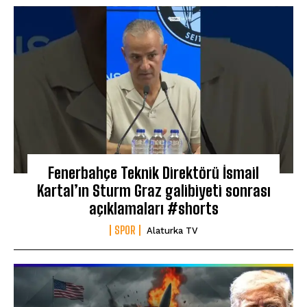
Fenerbahçe Teknik Direktörü İsmail
Kartal’ın Sturm Graz galibiyeti sonrası
açıklamaları #shorts
SPOR
Alaturka TV