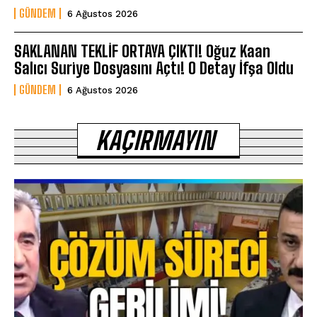
GÜNDEM
6 Ağustos 2026
SAKLANAN TEKLİF ORTAYA ÇIKTI! Oğuz Kaan
Salıcı Suriye Dosyasını Açtı! O Detay İfşa Oldu
GÜNDEM
6 Ağustos 2026
KAÇIRMAYIN