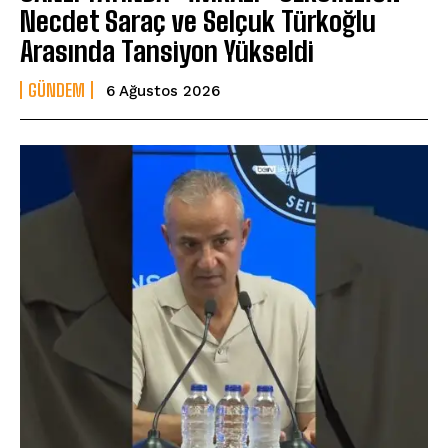
Necdet Saraç ve Selçuk Türkoğlu
Arasında Tansiyon Yükseldi
GÜNDEM
6 Ağustos 2026