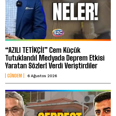
“AZILI TETİKÇİ!” Cem Küçük
Tutuklandı! Medyada Deprem Etkisi
Yaratan Sözler! Verdi Veriştirdiler
GÜNDEM
6 Ağustos 2026