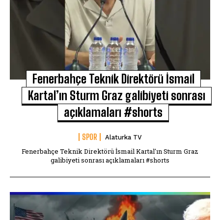
Fenerbahçe Teknik Direktörü İsmail
Kartal’ın Sturm Graz galibiyeti sonrası
açıklamaları #shorts
SPOR
Alaturka TV
Fenerbahçe Teknik Direktörü İsmail Kartal'ın Sturm Graz
galibiyeti sonrası açıklamaları #shorts