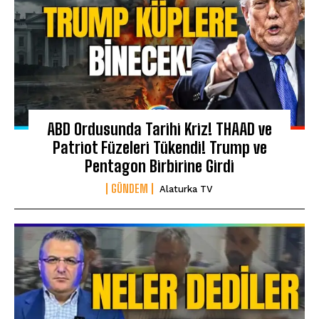
ABD Ordusunda Tarihi Kriz! THAAD ve
Patriot Füzeleri Tükendi! Trump ve
Pentagon Birbirine Girdi
GÜNDEM
Alaturka TV