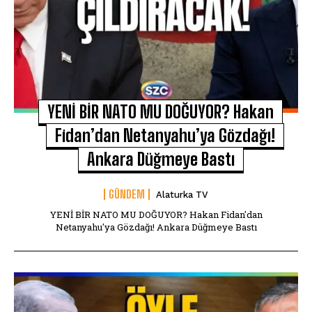
YENİ BİR NATO MU DOĞUYOR? Hakan
Fidan’dan Netanyahu’ya Gözdağı!
Ankara Düğmeye Bastı
GÜNDEM
Alaturka TV
YENİ BİR NATO MU DOĞUYOR? Hakan Fidan'dan
Netanyahu'ya Gözdağı! Ankara Düğmeye Bastı