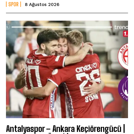
SPOR
8 Ağustos 2026
Antalyaspor – Ankara Keçiörengücü |