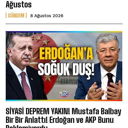
Ağustos
GÜNDEM
8 Ağustos 2026
SİYASİ DEPREM YAKIN! Mustafa Balbay
Bir Bir Anlattı! Erdoğan ve AKP Bunu