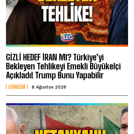
GİZLİ HEDEF İRAN MI? Türkiye’yi
Bekleyen Tehlikeyi Emekli Büyükelçi
Açıkladı! Trump Bunu Yapabilir
GÜNDEM
8 Ağustos 2026