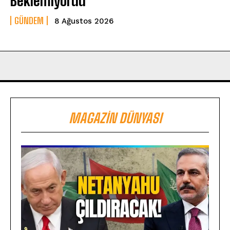
Beklemiyordu
GÜNDEM
8 Ağustos 2026
MAGAZIN DÜNYASI