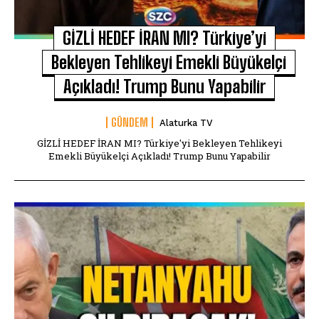
GİZLİ HEDEF İRAN MI? Türkiye’yi
Bekleyen Tehlikeyi Emekli Büyükelçi
Açıkladı! Trump Bunu Yapabilir
GÜNDEM
Alaturka TV
GİZLİ HEDEF İRAN MI? Türkiye'yi Bekleyen Tehlikeyi
Emekli Büyükelçi Açıkladı! Trump Bunu Yapabilir