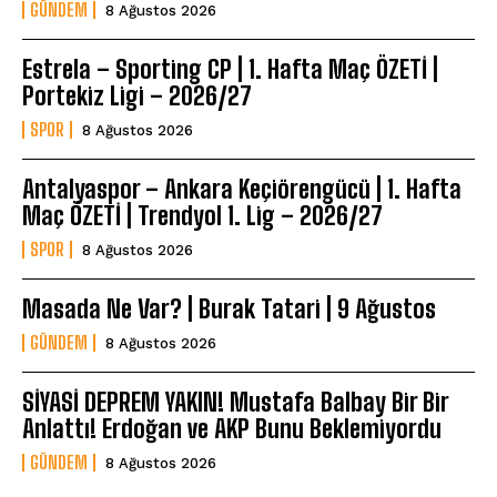
GÜNDEM
8 Ağustos 2026
Estrela – Sporting CP | 1. Hafta Maç ÖZETİ |
Portekiz Ligi – 2026/27
SPOR
8 Ağustos 2026
Antalyaspor – Ankara Keçiörengücü | 1. Hafta
Maç ÖZETİ | Trendyol 1. Lig – 2026/27
SPOR
8 Ağustos 2026
Masada Ne Var? | Burak Tatari | 9 Ağustos
GÜNDEM
8 Ağustos 2026
SİYASİ DEPREM YAKIN! Mustafa Balbay Bir Bir
Anlattı! Erdoğan ve AKP Bunu Beklemiyordu
GÜNDEM
8 Ağustos 2026