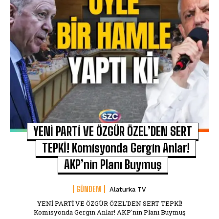
YENİ PARTİ VE ÖZGÜR ÖZEL’DEN SERT
TEPKİ! Komisyonda Gergin Anlar!
AKP’nin Planı Buymuş
GÜNDEM
Alaturka TV
YENİ PARTİ VE ÖZGÜR ÖZEL'DEN SERT TEPKİ!
Komisyonda Gergin Anlar! AKP'nin Planı Buymuş