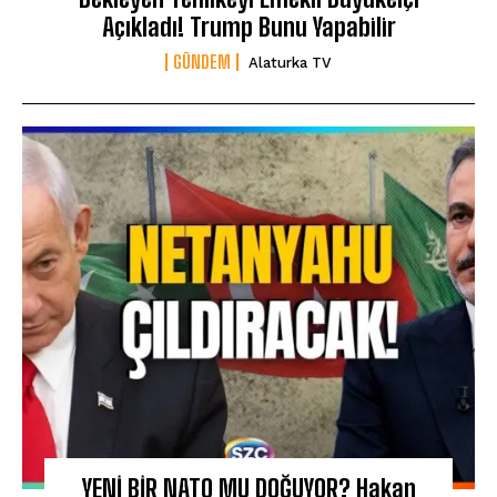
Açıkladı! Trump Bunu Yapabilir
GÜNDEM
Alaturka TV
YENİ BİR NATO MU DOĞUYOR? Hakan