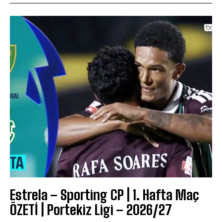
Estrela – Sporting CP | 1. Hafta Maç
ÖZETİ | Portekiz Ligi – 2026/27