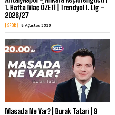
1. Hafta Maç ÖZETİ | Trendyol 1. Lig –
2026/27
SPOR
8 Ağustos 2026
Masada Ne Var? | Burak Tatari | 9