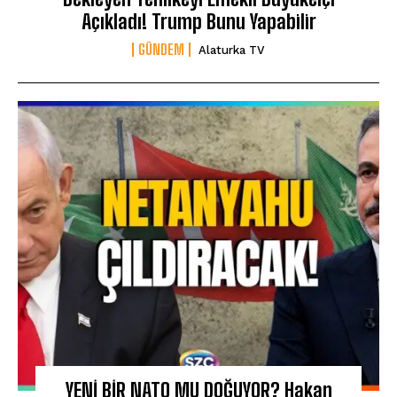
Açıkladı! Trump Bunu Yapabilir
GÜNDEM
Alaturka TV
YENİ BİR NATO MU DOĞUYOR? Hakan