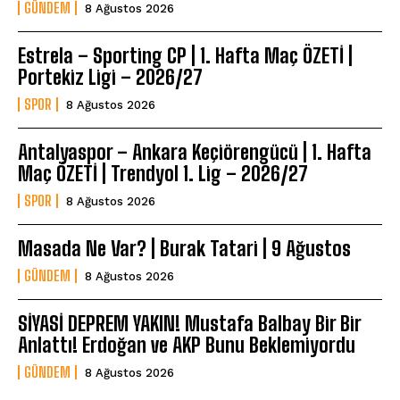
GÜNDEM
8 Ağustos 2026
Estrela – Sporting CP | 1. Hafta Maç ÖZETİ |
Portekiz Ligi – 2026/27
SPOR
8 Ağustos 2026
Antalyaspor – Ankara Keçiörengücü | 1. Hafta
Maç ÖZETİ | Trendyol 1. Lig – 2026/27
SPOR
8 Ağustos 2026
Masada Ne Var? | Burak Tatari | 9 Ağustos
GÜNDEM
8 Ağustos 2026
SİYASİ DEPREM YAKIN! Mustafa Balbay Bir Bir
Anlattı! Erdoğan ve AKP Bunu Beklemiyordu
GÜNDEM
8 Ağustos 2026