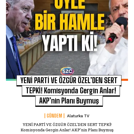
YENİ PARTİ VE ÖZGÜR ÖZEL’DEN SERT
TEPKİ! Komisyonda Gergin Anlar!
AKP’nin Planı Buymuş
GÜNDEM
Alaturka TV
YENİ PARTİ VE ÖZGÜR ÖZEL'DEN SERT TEPKİ!
Komisyonda Gergin Anlar! AKP'nin Planı Buymuş