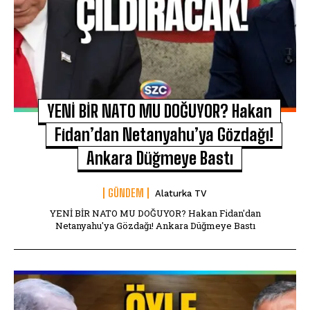
YENİ BİR NATO MU DOĞUYOR? Hakan
Fidan’dan Netanyahu’ya Gözdağı!
Ankara Düğmeye Bastı
GÜNDEM
Alaturka TV
YENİ BİR NATO MU DOĞUYOR? Hakan Fidan'dan
Netanyahu'ya Gözdağı! Ankara Düğmeye Bastı