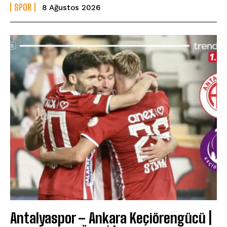
SPOR
8 Ağustos 2026
Antalyaspor – Ankara Keçiörengücü |