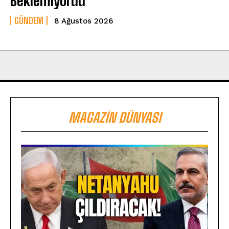
Beklemiyordu
GÜNDEM
8 Ağustos 2026
MAGAZIN DÜNYASI