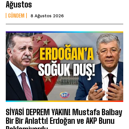
Ağustos
GÜNDEM
8 Ağustos 2026
SİYASİ DEPREM YAKIN! Mustafa Balbay
Bir Bir Anlattı! Erdoğan ve AKP Bunu