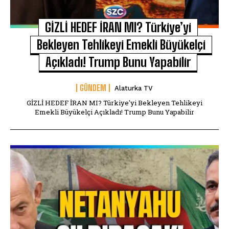
GİZLİ HEDEF İRAN MI? Türkiye’yi
Bekleyen Tehlikeyi Emekli Büyükelçi
Açıkladı! Trump Bunu Yapabilir
GÜNDEM
Alaturka TV
GİZLİ HEDEF İRAN MI? Türkiye'yi Bekleyen Tehlikeyi
Emekli Büyükelçi Açıkladı! Trump Bunu Yapabilir