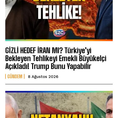
GİZLİ HEDEF İRAN MI? Türkiye’yi
Bekleyen Tehlikeyi Emekli Büyükelçi
Açıkladı! Trump Bunu Yapabilir
GÜNDEM
8 Ağustos 2026