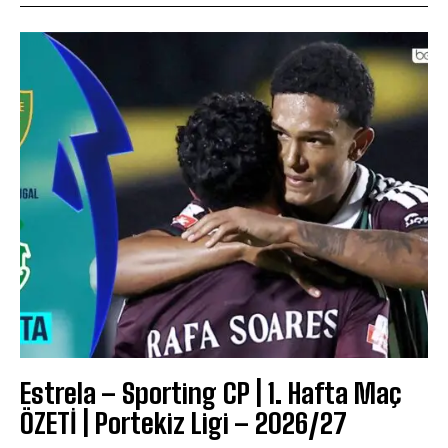
Estrela – Sporting CP | 1. Hafta Maç
ÖZETİ | Portekiz Ligi – 2026/27