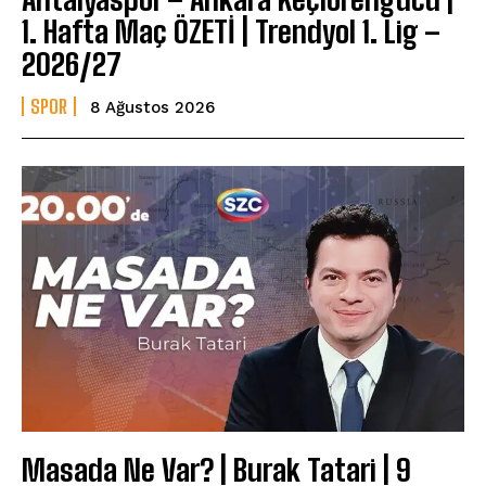
1. Hafta Maç ÖZETİ | Trendyol 1. Lig –
2026/27
SPOR
8 Ağustos 2026
Masada Ne Var? | Burak Tatari | 9