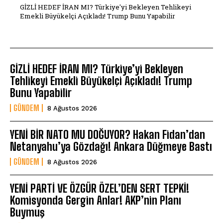
GİZLİ HEDEF İRAN MI? Türkiye'yi Bekleyen Tehlikeyi
Emekli Büyükelçi Açıkladı! Trump Bunu Yapabilir
GİZLİ HEDEF İRAN MI? Türkiye’yi Bekleyen
Tehlikeyi Emekli Büyükelçi Açıkladı! Trump
Bunu Yapabilir
GÜNDEM
8 Ağustos 2026
YENİ BİR NATO MU DOĞUYOR? Hakan Fidan’dan
Netanyahu’ya Gözdağı! Ankara Düğmeye Bastı
GÜNDEM
8 Ağustos 2026
YENİ PARTİ VE ÖZGÜR ÖZEL’DEN SERT TEPKİ!
Komisyonda Gergin Anlar! AKP’nin Planı
Buymuş