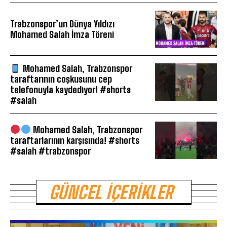
Trabzonspor’un Dünya Yıldızı
Mohamed Salah İmza Töreni
Mohamed Salah, Trabzonspor
taraftarının coşkusunu cep
telefonuyla kaydediyor! #shorts
#salah
Mohamed Salah, Trabzonspor
taraftarlarının karşısında! #shorts
#salah #trabzonspor
GÜNCEL İÇERIKLER