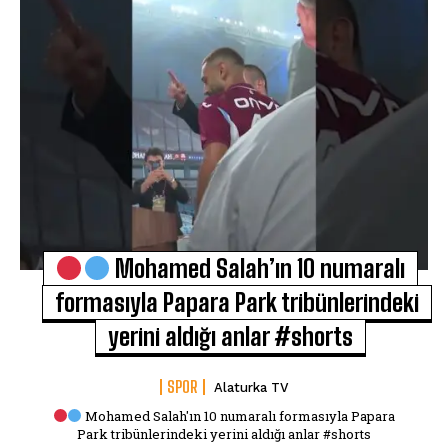
Mohamed Salah’ın 10 numaralı
formasıyla Papara Park tribünlerindeki
yerini aldığı anlar #shorts
SPOR
Alaturka TV
Mohamed Salah'ın 10 numaralı formasıyla Papara
Park tribünlerindeki yerini aldığı anlar #shorts