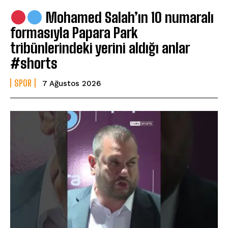
Mohamed Salah’ın 10 numaralı
formasıyla Papara Park
tribünlerindeki yerini aldığı anlar
#shorts
SPOR
7 Ağustos 2026