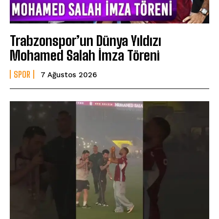
Trabzonspor’un Dünya Yıldızı
Mohamed Salah İmza Töreni
SPOR
7 Ağustos 2026