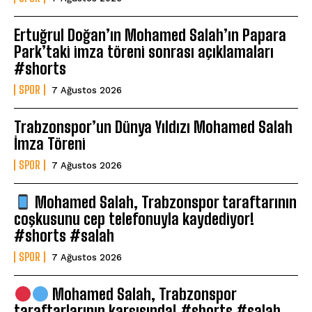
Ertuğrul Doğan’ın Mohamed Salah’ın Papara
Park’taki imza töreni sonrası açıklamaları
#shorts
SPOR
7 Ağustos 2026
Trabzonspor’un Dünya Yıldızı Mohamed Salah
İmza Töreni
SPOR
7 Ağustos 2026
Mohamed Salah, Trabzonspor taraftarının
coşkusunu cep telefonuyla kaydediyor!
#shorts #salah
SPOR
7 Ağustos 2026
Mohamed Salah, Trabzonspor
taraftarlarının karşısında! #shorts #salah