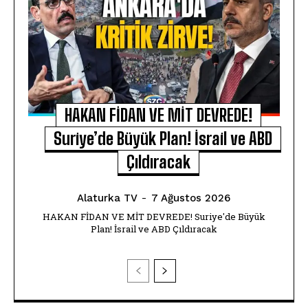
HAKAN FİDAN VE MİT DEVREDE!
Suriye’de Büyük Plan! İsrail ve ABD
Çıldıracak
Alaturka TV
-
7 Ağustos 2026
HAKAN FİDAN VE MİT DEVREDE! Suriye'de Büyük
Plan! İsrail ve ABD Çıldıracak