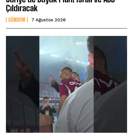
Çıldıracak
GÜNDEM
7 Ağustos 2026