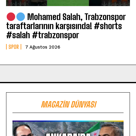
Mohamed Salah, Trabzonspor
taraftarlarının karşısında! #shorts
#salah #trabzonspor
SPOR
7 Ağustos 2026
MAGAZIN DÜNYASI