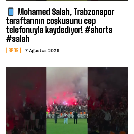
Mohamed Salah, Trabzonspor
taraftarının coşkusunu cep
telefonuyla kaydediyor! #shorts
#salah
SPOR
7 Ağustos 2026