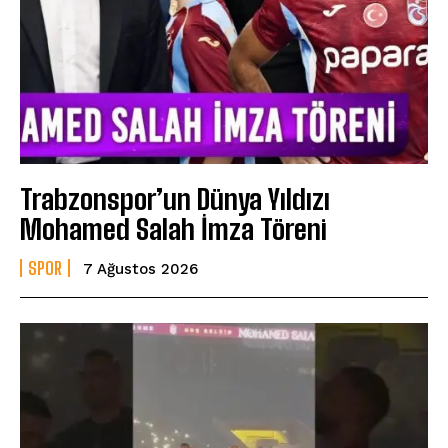
Trabzonspor’un Dünya Yıldızı
Mohamed Salah İmza Töreni
SPOR
7 Ağustos 2026