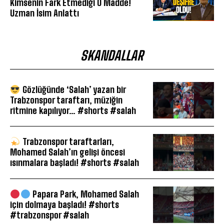
Kimsenin Fark Etmediği O Madde!
Uzman İsim Anlattı
SKANDALLAR
Gözlüğünde ‘Salah’ yazan bir
Trabzonspor taraftarı, müziğin
ritmine kapılıyor… #shorts #salah
Trabzonspor taraftarları,
Mohamed Salah’ın gelişi öncesi
ısınmalara başladı! #shorts #salah
Papara Park, Mohamed Salah
için dolmaya başladı! #shorts
#trabzonspor #salah