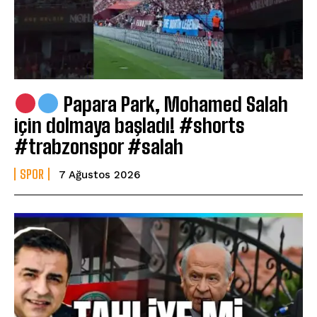
Papara Park, Mohamed Salah
için dolmaya başladı! #shorts
#trabzonspor #salah
SPOR
7 Ağustos 2026