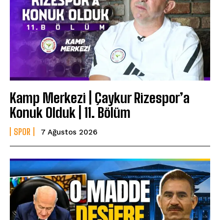
Kamp Merkezi | Çaykur Rizespor’a
Konuk Olduk | 11. Bölüm
SPOR
7 Ağustos 2026