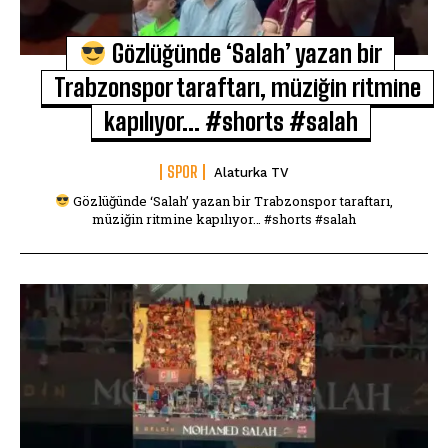
Gözlüğünde ‘Salah’ yazan bir
Trabzonspor taraftarı, müziğin ritmine
kapılıyor… #shorts #salah
SPOR
Alaturka TV
Gözlüğünde ‘Salah’ yazan bir Trabzonspor taraftarı,
müziğin ritmine kapılıyor… #shorts #salah