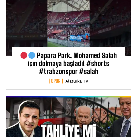
Papara Park, Mohamed Salah
için dolmaya başladı! #shorts
#trabzonspor #salah
SPOR
Alaturka TV