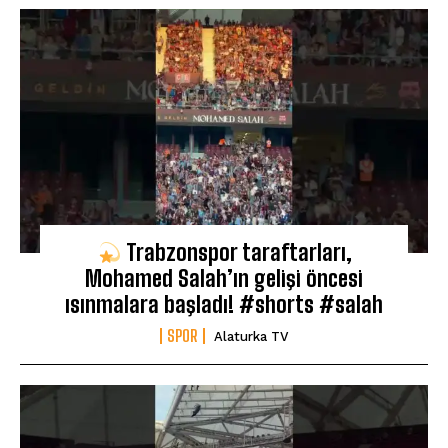
Trabzonspor taraftarları,
Mohamed Salah’ın gelişi öncesi
ısınmalara başladı! #shorts #salah
SPOR
Alaturka TV