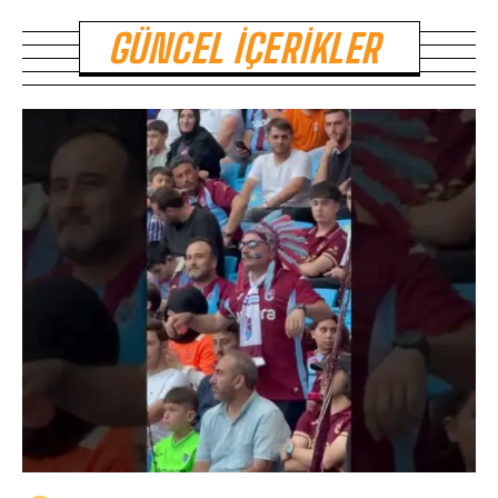
GÜNCEL İÇERIKLER