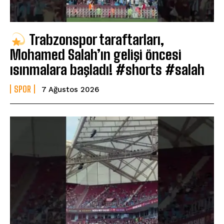
Trabzonspor taraftarları,
Mohamed Salah’ın gelişi öncesi
ısınmalara başladı! #shorts #salah
SPOR
7 Ağustos 2026