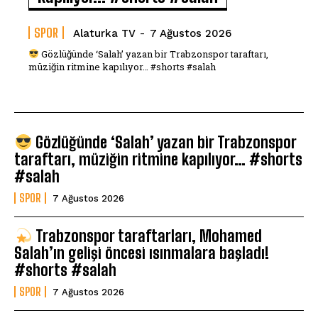
SPOR
Alaturka TV
-
7 Ağustos 2026
Gözlüğünde ‘Salah’ yazan bir Trabzonspor taraftarı,
müziğin ritmine kapılıyor… #shorts #salah
Gözlüğünde ‘Salah’ yazan bir Trabzonspor
taraftarı, müziğin ritmine kapılıyor… #shorts
#salah
SPOR
7 Ağustos 2026
Trabzonspor taraftarları, Mohamed
Salah’ın gelişi öncesi ısınmalara başladı!
#shorts #salah
SPOR
7 Ağustos 2026