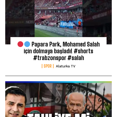
Papara Park, Mohamed Salah
için dolmaya başladı! #shorts
#trabzonspor #salah
SPOR
Alaturka TV