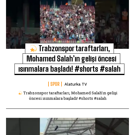
Trabzonspor taraftarları,
Mohamed Salah’ın gelişi öncesi
ısınmalara başladı! #shorts #salah
SPOR
Alaturka TV
Trabzonspor taraftarları, Mohamed Salah’ın gelişi
öncesi ısınmalara başladı! #shorts #salah