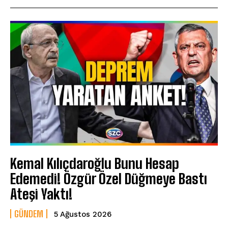
Kemal Kılıçdaroğlu Bunu Hesap
Edemedi! Özgür Özel Düğmeye Bastı
Ateşi Yaktı!
GÜNDEM
5 Ağustos 2026