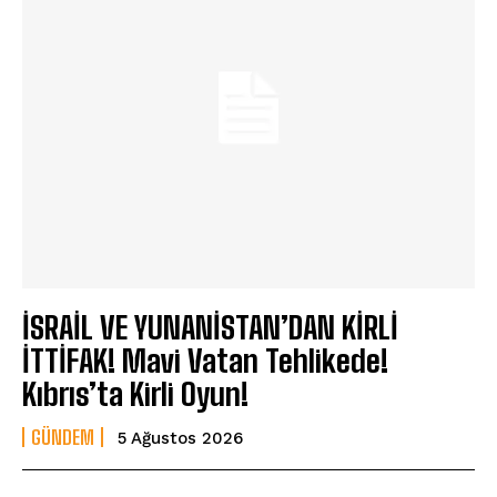
İSRAİL VE YUNANİSTAN’DAN KİRLİ
İTTİFAK! Mavi Vatan Tehlikede!
Kıbrıs’ta Kirli Oyun!
GÜNDEM
5 Ağustos 2026