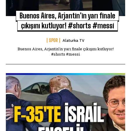
Buenos Aires, Arjantin’in yarı finale
çıkışını kutluyor! #shorts #messi
SPOR
Alaturka TV
Buenos Aires, Arjantin'in yarı finale çıkışını kutluyor!
#shorts #messi