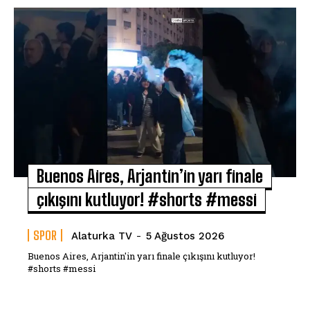
Buenos Aires, Arjantin’in yarı finale
çıkışını kutluyor! #shorts #messi
SPOR
Alaturka TV
-
5 Ağustos 2026
Buenos Aires, Arjantin'in yarı finale çıkışını kutluyor!
#shorts #messi