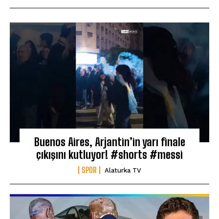
Buenos Aires, Arjantin’in yarı finale
çıkışını kutluyor! #shorts #messi
SPOR
Alaturka TV