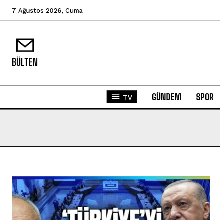
7 Ağustos 2026, Cuma
BÜLTEN
GÜNDEM
SPOR
TV