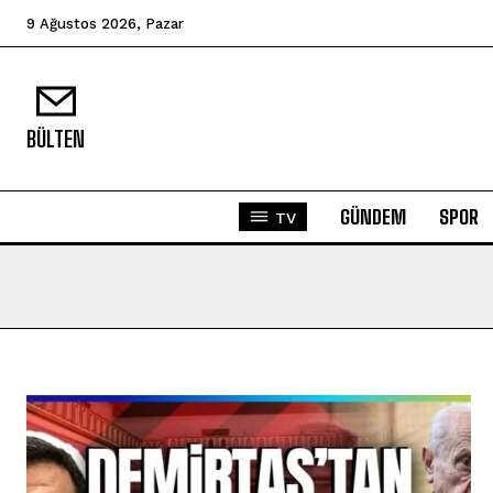
9 Ağustos 2026, Pazar
BÜLTEN
GÜNDEM
SPOR
TV