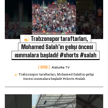
Trabzonspor taraftarları,
Mohamed Salah’ın gelişi öncesi
ısınmalara başladı! #shorts #salah
SPOR
Alaturka TV
Trabzonspor taraftarları, Mohamed Salah’ın gelişi
öncesi ısınmalara başladı! #shorts #salah