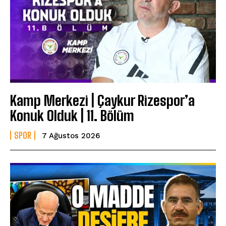
Kamp Merkezi | Çaykur Rizespor’a
Konuk Olduk | 11. Bölüm
SPOR
7 Ağustos 2026