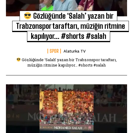
Gözlüğünde ‘Salah’ yazan bir
Trabzonspor taraftarı, müziğin ritmine
kapılıyor… #shorts #salah
SPOR
Alaturka TV
Gözlüğünde ‘Salah’ yazan bir Trabzonspor taraftarı,
müziğin ritmine kapılıyor… #shorts #salah