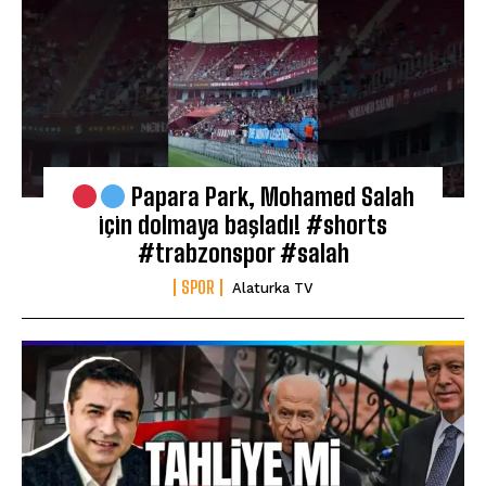
Papara Park, Mohamed Salah
için dolmaya başladı! #shorts
#trabzonspor #salah
SPOR
Alaturka TV