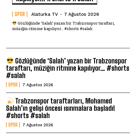
SPOR
Alaturka TV
-
7 Ağustos 2026
Gözlüğünde ‘Salah’ yazan bir Trabzonspor taraftarı,
müziğin ritmine kapılıyor… #shorts #salah
Gözlüğünde ‘Salah’ yazan bir Trabzonspor
taraftarı, müziğin ritmine kapılıyor… #shorts
#salah
SPOR
7 Ağustos 2026
Trabzonspor taraftarları, Mohamed
Salah’ın gelişi öncesi ısınmalara başladı!
#shorts #salah
SPOR
7 Ağustos 2026