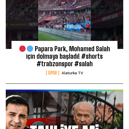
Papara Park, Mohamed Salah
için dolmaya başladı! #shorts
#trabzonspor #salah
SPOR
Alaturka TV