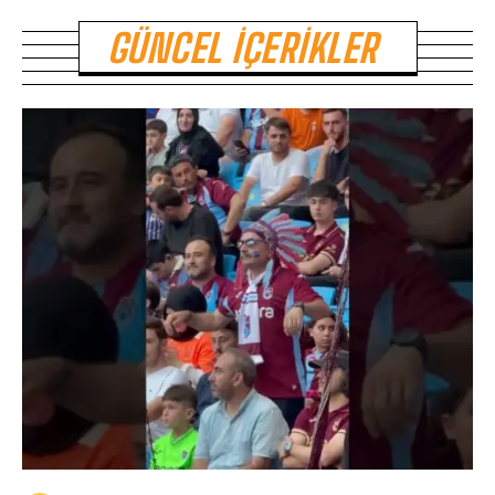
GÜNCEL İÇERIKLER