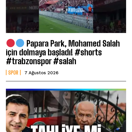
Papara Park, Mohamed Salah
için dolmaya başladı! #shorts
#trabzonspor #salah
SPOR
7 Ağustos 2026