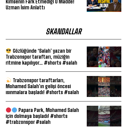
Kimsenin Fark Etmediği O Madde!
Uzman İsim Anlattı
SKANDALLAR
Gözlüğünde ‘Salah’ yazan bir
Trabzonspor taraftarı, müziğin
ritmine kapılıyor… #shorts #salah
Trabzonspor taraftarları,
Mohamed Salah’ın gelişi öncesi
ısınmalara başladı! #shorts #salah
Papara Park, Mohamed Salah
için dolmaya başladı! #shorts
#trabzonspor #salah