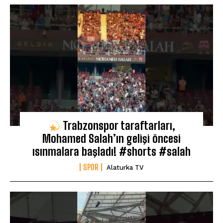
Trabzonspor taraftarları,
Mohamed Salah’ın gelişi öncesi
ısınmalara başladı! #shorts #salah
SPOR
Alaturka TV