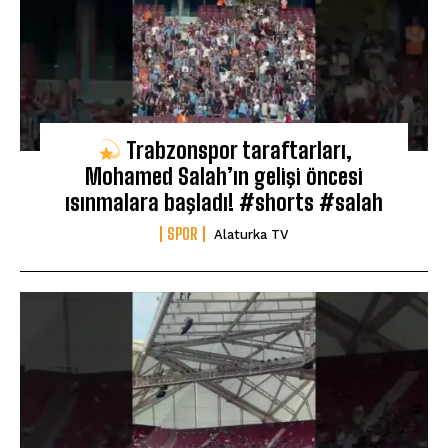
Trabzonspor taraftarları,
Mohamed Salah’ın gelişi öncesi
ısınmalara başladı! #shorts #salah
SPOR
Alaturka TV