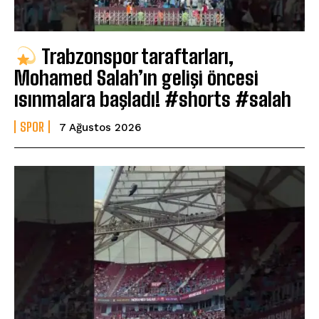
Trabzonspor taraftarları,
Mohamed Salah’ın gelişi öncesi
ısınmalara başladı! #shorts #salah
SPOR
7 Ağustos 2026