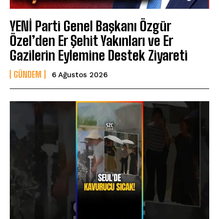
YENİ Parti Genel Başkanı Özgür
Özel’den Er Şehit Yakınları ve Er
Gazilerin Eylemine Destek Ziyareti
GÜNDEM
6 Ağustos 2026