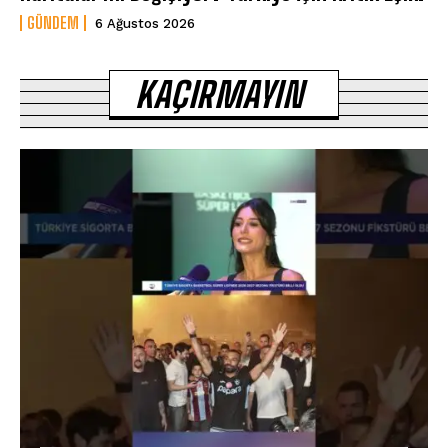
GÜNDEM
6 Ağustos 2026
KAÇIRMAYIN