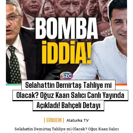
Selahattin Demirtaş Tahliye mi
Olacak? Oğuz Kaan Salıcı Canlı Yayında
Açıkladı! Bahçeli Detayı
GÜNDEM
Alaturka TV
Selahattin Demirtaş Tahliye mi Olacak? Oğuz Kaan Salıcı