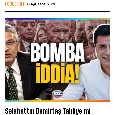
GÜNDEM
6 Ağustos 2026
Selahattin Demirtaş Tahliye mi