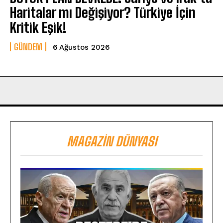
Haritalar mı Değişiyor? Türkiye İçin
Kritik Eşik!
GÜNDEM
6 Ağustos 2026
MAGAZIN DÜNYASI