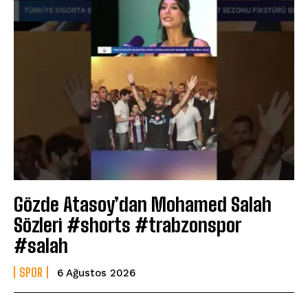
Gözde Atasoy’dan Mohamed Salah
Sözleri #shorts #trabzonspor
#salah
SPOR
6 Ağustos 2026