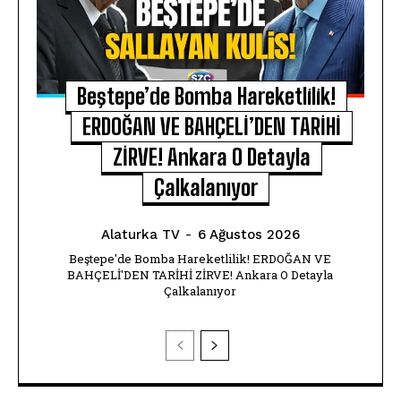
Beştepe’de Bomba Hareketlilik!
ERDOĞAN VE BAHÇELİ’DEN TARİHİ
ZİRVE! Ankara O Detayla
Çalkalanıyor
Alaturka TV
-
6 Ağustos 2026
Beştepe'de Bomba Hareketlilik! ERDOĞAN VE
BAHÇELİ'DEN TARİHİ ZİRVE! Ankara O Detayla
Çalkalanıyor