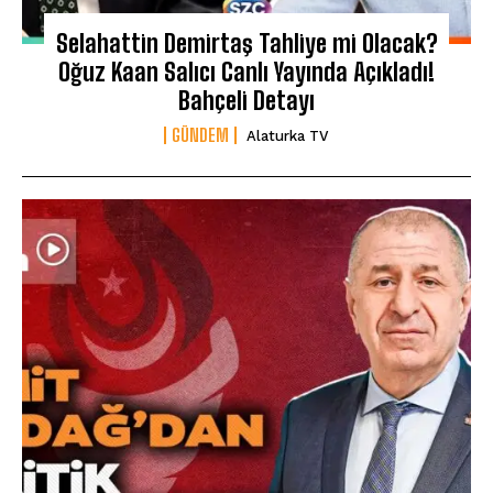
Selahattin Demirtaş Tahliye mi Olacak?
Oğuz Kaan Salıcı Canlı Yayında Açıkladı!
Bahçeli Detayı
GÜNDEM
Alaturka TV