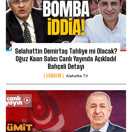
Selahattin Demirtaş Tahliye mi Olacak?
Oğuz Kaan Salıcı Canlı Yayında Açıkladı!
Bahçeli Detayı
GÜNDEM
Alaturka TV