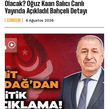
Olacak? Oğuz Kaan Salıcı Canlı
Yayında Açıkladı! Bahçeli Detayı
GÜNDEM
6 Ağustos 2026