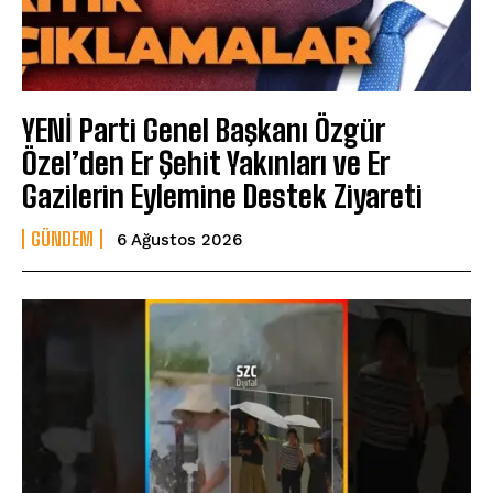
YENİ Parti Genel Başkanı Özgür
Özel’den Er Şehit Yakınları ve Er
Gazilerin Eylemine Destek Ziyareti
GÜNDEM
6 Ağustos 2026