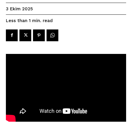
3 Ekim 2025
read
Less than 1
min.