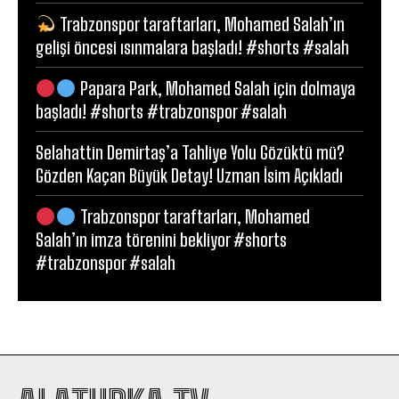
Trabzonspor taraftarları, Mohamed Salah’ın
gelişi öncesi ısınmalara başladı! #shorts #salah
Papara Park, Mohamed Salah için dolmaya
başladı! #shorts #trabzonspor #salah
Selahattin Demirtaş’a Tahliye Yolu Gözüktü mü?
Gözden Kaçan Büyük Detay! Uzman İsim Açıkladı
Trabzonspor taraftarları, Mohamed
Salah’ın imza törenini bekliyor #shorts
#trabzonspor #salah