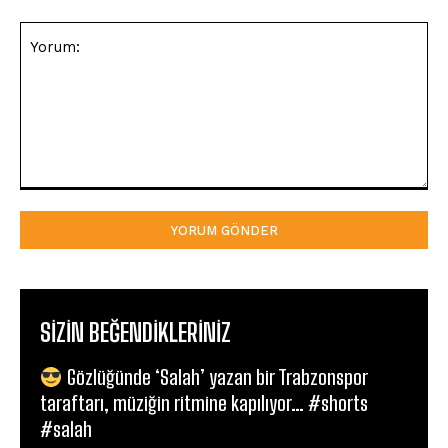
Yorum:
SIZIN BEĞENDIKLERINIZ
Gözlüğünde ‘Salah’ yazan bir Trabzonspor
taraftarı, müziğin ritmine kapılıyor… #shorts
#salah