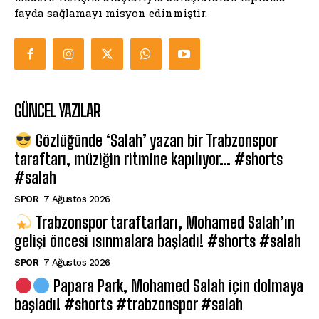
fayda sağlamayı misyon edinmiştir.
GÜNCEL YAZILAR
Gözlüğünde ‘Salah’ yazan bir Trabzonspor
taraftarı, müziğin ritmine kapılıyor… #shorts
#salah
SPOR
7 Ağustos 2026
Trabzonspor taraftarları, Mohamed Salah’ın
gelişi öncesi ısınmalara başladı! #shorts #salah
SPOR
7 Ağustos 2026
Papara Park, Mohamed Salah için dolmaya
başladı! #shorts #trabzonspor #salah