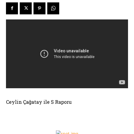
Ceylin Çağatay ile S Raporu