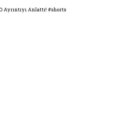
O Ayrıntıyı Anlattı! #shorts