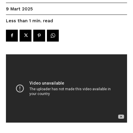
9 Mart 2025
read
Less than 1
min.