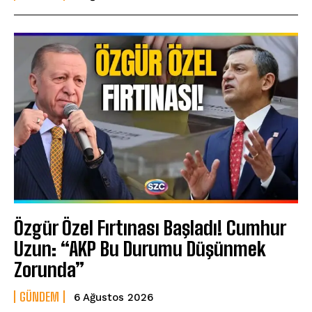
Özgür Özel Fırtınası Başladı! Cumhur
Uzun: “AKP Bu Durumu Düşünmek
Zorunda”
GÜNDEM
6 Ağustos 2026