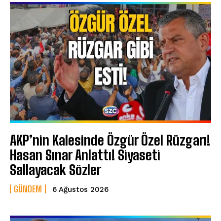
AKP’nin Kalesinde Özgür Özel Rüzgarı!
Hasan Sınar Anlattı! Siyaseti
Sallayacak Sözler
GÜNDEM
6 Ağustos 2026