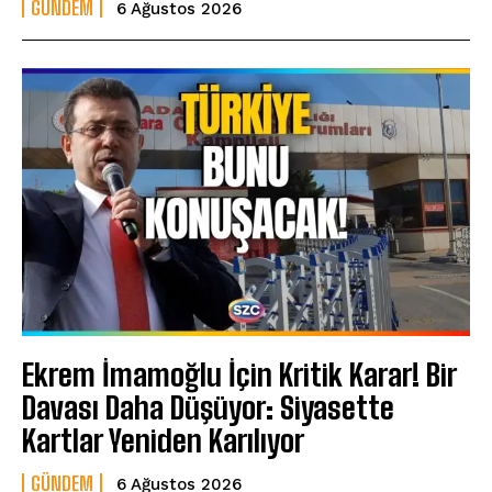
GÜNDEM
6 Ağustos 2026
Ekrem İmamoğlu İçin Kritik Karar! Bir
Davası Daha Düşüyor: Siyasette
Kartlar Yeniden Karılıyor
GÜNDEM
6 Ağustos 2026