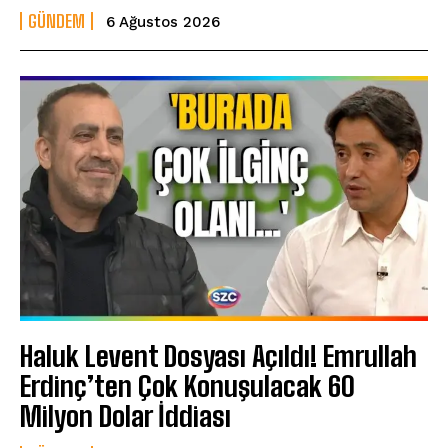
GÜNDEM
6 Ağustos 2026
Haluk Levent Dosyası Açıldı! Emrullah
Erdinç’ten Çok Konuşulacak 60
Milyon Dolar İddiası