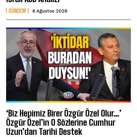
GÜNDEM
6 Ağustos 2026
‘Biz Hepimiz Birer Özgür Özel Olur…’
Özgür Özel’in O Sözlerine Cumhur
Uzun’dan Tarihi Destek