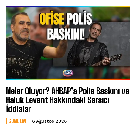
Neler Oluyor? AHBAP’a Polis Baskını ve
Haluk Levent Hakkındaki Sarsıcı
İddialar
GÜNDEM
6 Ağustos 2026