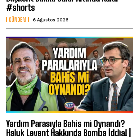
#shorts
GÜNDEM
6 Ağustos 2026
Yardım Parasıyla Bahis mi Oynandı?
Haluk Levent Hakkında Bomba İddia! |