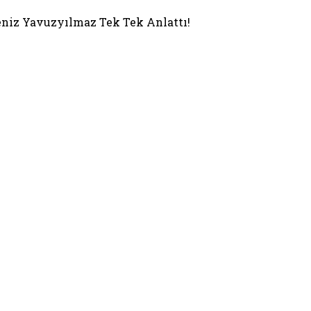
Deniz Yavuzyılmaz Tek Tek Anlattı!