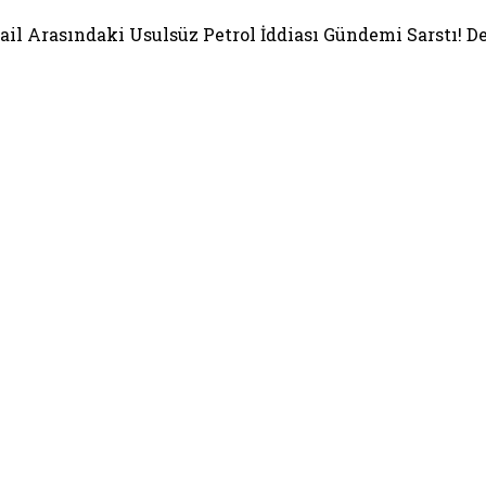
rail Arasındaki Usulsüz Petrol İddiası Gündemi Sarstı! 