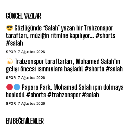
GÜNCEL YAZILAR
Gözlüğünde ‘Salah’ yazan bir Trabzonspor
taraftarı, müziğin ritmine kapılıyor… #shorts
#salah
SPOR
7 Ağustos 2026
Trabzonspor taraftarları, Mohamed Salah’ın
gelişi öncesi ısınmalara başladı! #shorts #salah
SPOR
7 Ağustos 2026
Papara Park, Mohamed Salah için dolmaya
başladı! #shorts #trabzonspor #salah
SPOR
7 Ağustos 2026
EN BEĞENILENLER