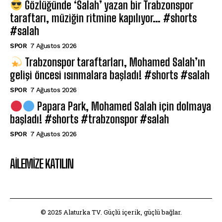
Gözlüğünde ‘Salah’ yazan bir Trabzonspor
taraftarı, müziğin ritmine kapılıyor… #shorts
#salah
SPOR
7 Ağustos 2026
Trabzonspor taraftarları, Mohamed Salah’ın
gelişi öncesi ısınmalara başladı! #shorts #salah
SPOR
7 Ağustos 2026
Papara Park, Mohamed Salah için dolmaya
başladı! #shorts #trabzonspor #salah
SPOR
7 Ağustos 2026
AILEMIZE KATILIN
© 2025 Alaturka TV. Güçlü içerik, güçlü bağlar.