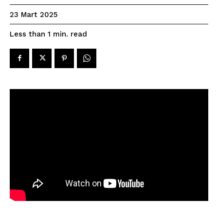
23 Mart 2025
read
Less than 1
min.