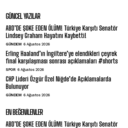
GÜNCEL YAZILAR
ABD’DE ŞOKE EDEN ÖLÜM! Türkiye Karşıtı Senatör
Lindsey Graham Hayatını Kaybetti!
GÜNDEM
6 Ağustos 2026
Erling Haaland’ın İngiltere’ye elendikleri çeyrek
final karşılaşması sonrası açıklamaları #shorts
SPOR
6 Ağustos 2026
CHP Lideri Özgür Özel Niğde’de Açıklamalarda
Bulunuyor
GÜNDEM
6 Ağustos 2026
EN BEĞENILENLER
ABD’DE ŞOKE EDEN ÖLÜM! Türkiye Karşıtı Senatör