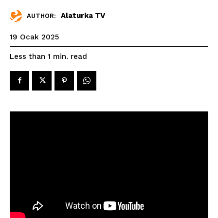
Alaturka TV
AUTHOR:
19 Ocak 2025
read
Less than 1
min.