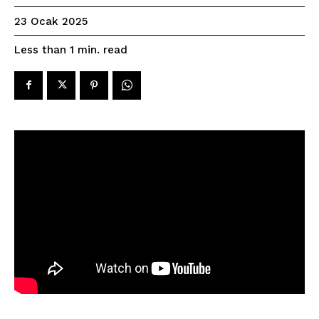
23 Ocak 2025
read
Less than 1
min.