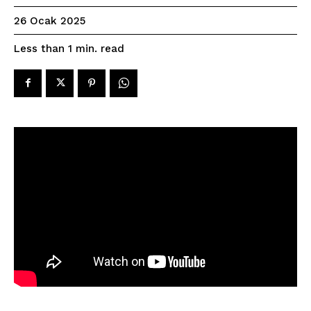
26 Ocak 2025
read
Less than 1
min.