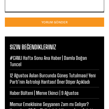
Yorum:
SIZIN BEĞENDIKLERINIZ
#CANLI Hafta Sonu Ana Haber | Damla Doğan
Tuncel
12 Ağustos Aslan Burcunda Güneş Tutulması! Yeni
Parti’nin Astroloji Haritası! Öner Döşer Açıkladı
Haber Bülteni | Merve Ekinci | 9 Ağustos
Memur Emeklisine Seyyanen Zam mı Geliyor?