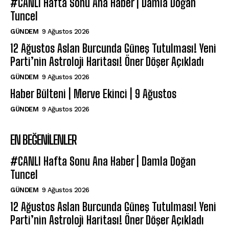
#CANLI Hafta Sonu Ana Haber | Damla Doğan
Tuncel
GÜNDEM
9 Ağustos 2026
12 Ağustos Aslan Burcunda Güneş Tutulması! Yeni
Parti’nin Astroloji Haritası! Öner Döşer Açıkladı
GÜNDEM
9 Ağustos 2026
Haber Bülteni | Merve Ekinci | 9 Ağustos
GÜNDEM
9 Ağustos 2026
EN BEĞENILENLER
#CANLI Hafta Sonu Ana Haber | Damla Doğan
Tuncel
GÜNDEM
9 Ağustos 2026
12 Ağustos Aslan Burcunda Güneş Tutulması! Yeni
Parti’nin Astroloji Haritası! Öner Döşer Açıkladı