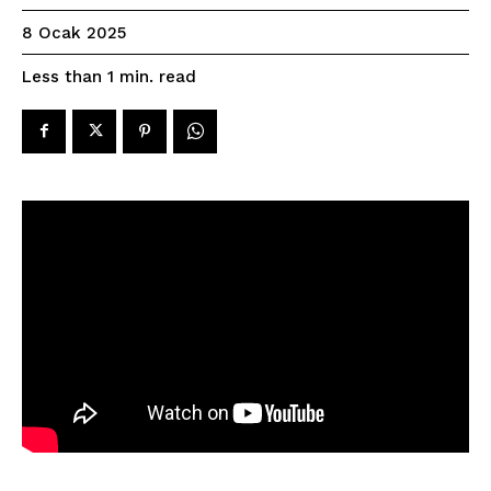
8 Ocak 2025
read
Less than 1
min.