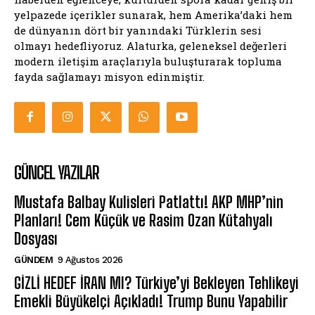
yelpazede içerikler sunarak, hem Amerika’daki hem
de dünyanın dört bir yanındaki Türklerin sesi
olmayı hedefliyoruz. Alaturka, geleneksel değerleri
modern iletişim araçlarıyla buluşturarak topluma
fayda sağlamayı misyon edinmiştir.
GÜNCEL YAZILAR
Mustafa Balbay Kulisleri Patlattı! AKP MHP’nin
Planları! Cem Küçük ve Rasim Ozan Kütahyalı
Dosyası
GÜNDEM
9 Ağustos 2026
GİZLİ HEDEF İRAN MI? Türkiye’yi Bekleyen Tehlikeyi
Emekli Büyükelçi Açıkladı! Trump Bunu Yapabilir