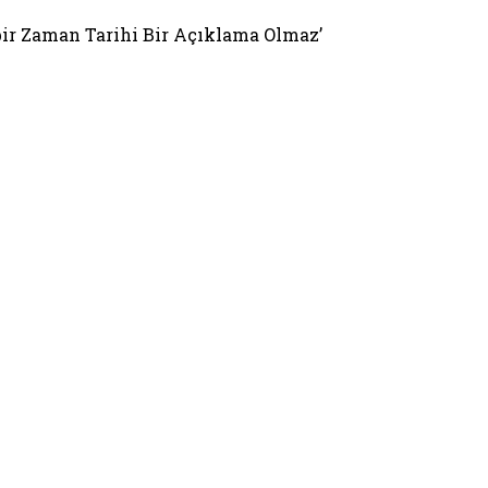
bir Zaman Tarihi Bir Açıklama Olmaz’