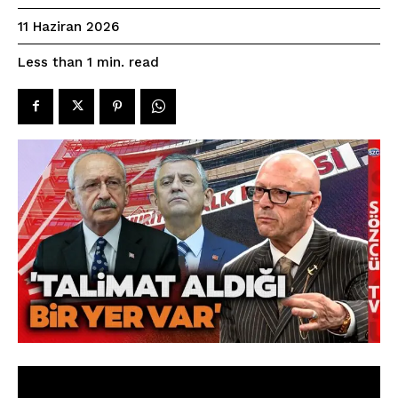
11 Haziran 2026
read
Less than 1
min.