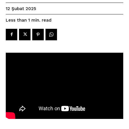
12 Şubat 2025
read
Less than 1
min.