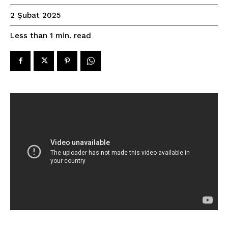
2 Şubat 2025
read
Less than 1
min.