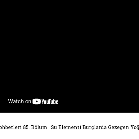
hbetleri 85. Bölüm | Su Elementi Burçlarda Gezegen Yo